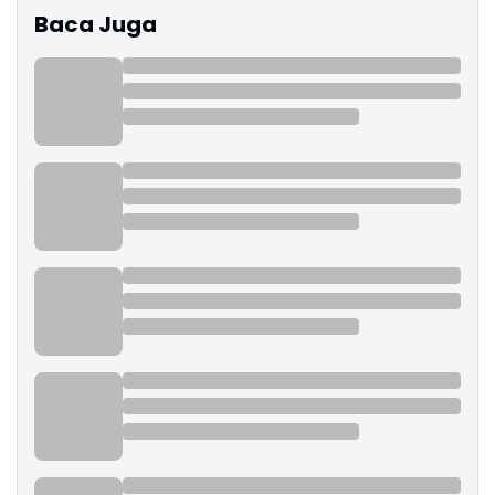
Baca Juga