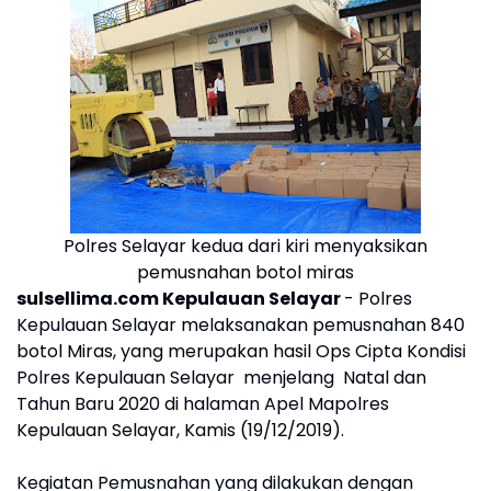
Polres Selayar kedua dari kiri menyaksikan
pemusnahan botol miras
sulsellima.com Kepulauan Selayar
- Polres
Kepulauan Selayar melaksanakan pemusnahan 840
botol Miras, yang merupakan hasil Ops Cipta Kondisi
Polres Kepulauan Selayar menjelang Natal dan
Tahun Baru 2020 di halaman Apel Mapolres
Kepulauan Selayar, Kamis (19/12/2019).
Kegiatan Pemusnahan yang dilakukan dengan