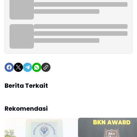
Berita Terkait
Rekomendasi