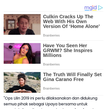
"Ops Lilin 2019 ini perlu dilaksanakan dan didukung
semua pihak sebagai Upaya bersama untuk