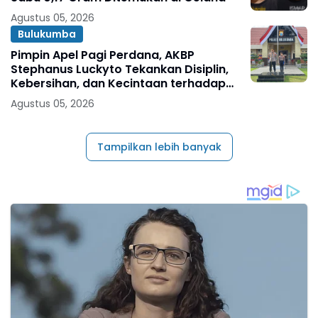
Agustus 05, 2026
Bulukumba
Pimpin Apel Pagi Perdana, AKBP
Stephanus Luckyto Tekankan Disiplin,
Kebersihan, dan Kecintaan terhadap
Organisasi
Agustus 05, 2026
Tampilkan lebih banyak