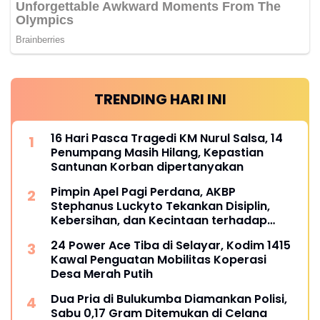
TRENDING HARI INI
16 Hari Pasca Tragedi KM Nurul Salsa, 14
Penumpang Masih Hilang, Kepastian
Santunan Korban dipertanyakan
Pimpin Apel Pagi Perdana, AKBP
Stephanus Luckyto Tekankan Disiplin,
Kebersihan, dan Kecintaan terhadap
Organisasi
24 Power Ace Tiba di Selayar, Kodim 1415
Kawal Penguatan Mobilitas Koperasi
Desa Merah Putih
Dua Pria di Bulukumba Diamankan Polisi,
Sabu 0,17 Gram Ditemukan di Celana