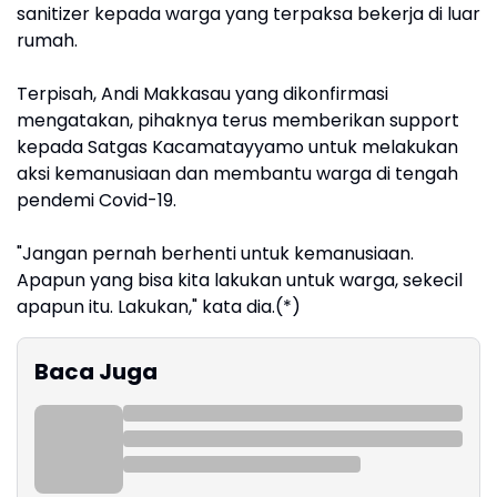
sanitizer kepada warga yang terpaksa bekerja di luar
rumah.
Terpisah, Andi Makkasau yang dikonfirmasi
mengatakan, pihaknya terus memberikan support
kepada Satgas Kacamatayyamo untuk melakukan
aksi kemanusiaan dan membantu warga di tengah
pendemi Covid-19.
"Jangan pernah berhenti untuk kemanusiaan.
Apapun yang bisa kita lakukan untuk warga, sekecil
apapun itu. Lakukan," kata dia.(*)
Baca Juga