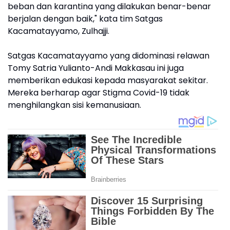
beban dan karantina yang dilakukan benar-benar
berjalan dengan baik," kata tim Satgas
Kacamatayyamo, Zulhajji.
Satgas Kacamatayyamo yang didominasi relawan
Tomy Satria Yulianto-Andi Makkasau ini juga
memberikan edukasi kepada masyarakat sekitar.
Mereka berharap agar Stigma Covid-19 tidak
menghilangkan sisi kemanusiaan.