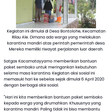
Kegiatan ini dimulai di Desa Bontolohe, Kecamatan
Rilau Ale. Dimana ada warga yang melakukan
karantina mandiri atas perintah pemerintah desa.
Mereka memiliki riwayat perjalanan luar daerah.
Satgas Kacamatayyamo memberikan bantuan
paket sembako untuk meringankan kebutuhan
selama masa karantina. Kegiatan aksi sosial ini
memasuki hari ke sebelas sejak dimulai 6 April 2020
dengan berbagai aksi sosial.
"Hari ini kita memberikan bantuan paket sembako
kepada warga yang dirumahkan. Khususnya yang
karantina mandiri. Paling tidak ini bisa membantu