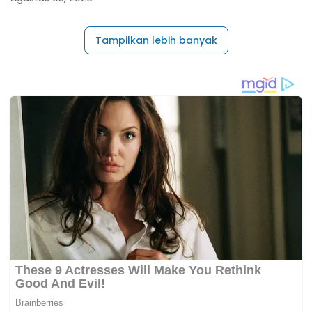
Tampilkan lebih banyak