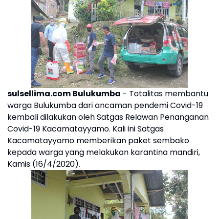
sulsellima.com Bulukumba
- Totalitas membantu
warga Bulukumba dari ancaman pendemi Covid-19
kembali dilakukan oleh Satgas Relawan Penanganan
Covid-19 Kacamatayyamo. Kali ini Satgas
Kacamatayyamo memberikan paket sembako
kepada warga yang melakukan karantina mandiri,
Kamis (16/4/2020).