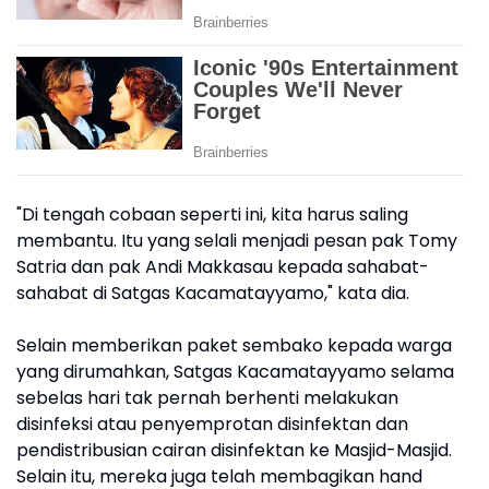
"Di tengah cobaan seperti ini, kita harus saling
membantu. Itu yang selali menjadi pesan pak Tomy
Satria dan pak Andi Makkasau kepada sahabat-
sahabat di Satgas Kacamatayyamo," kata dia.
Selain memberikan paket sembako kepada warga
yang dirumahkan, Satgas Kacamatayyamo selama
sebelas hari tak pernah berhenti melakukan
disinfeksi atau penyemprotan disinfektan dan
pendistribusian cairan disinfektan ke Masjid-Masjid.
Selain itu, mereka juga telah membagikan hand