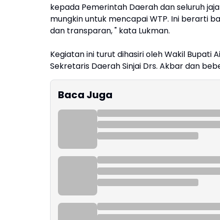
kepada Pemerintah Daerah dan seluruh jaj
mungkin untuk mencapai WTP. Ini berarti ba
dan transparan, " kata Lukman.
Kegiatan ini turut dihasiri oleh Wakil Bupati A
Sekretaris Daerah Sinjai Drs. Akbar dan be
Baca Juga