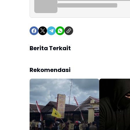
Berita Terkait
Rekomendasi