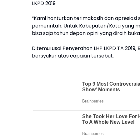
LKPD 2019.
“Kami hanturkan terimakasih dan apresiasi s
pemerintah. Untuk Kabupaten/Kota yang me
bisa saja tahun depan opini yang diraih buka
Ditemui usai Penyerahan LHP LKPD TA 2019, 
bersyukur atas capaian tersebut.