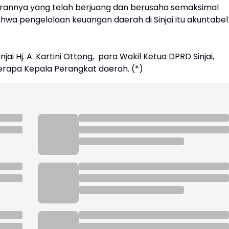
arannya yang telah berjuang dan berusaha semaksimal
hwa pengelolaan keuangan daerah di Sinjai itu akuntabel
injai Hj. A. Kartini Ottong, para Wakil Ketua DPRD Sinjai,
berapa Kepala Perangkat daerah. (*)