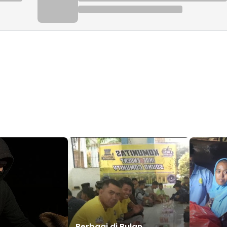
Berbagi di Bulan