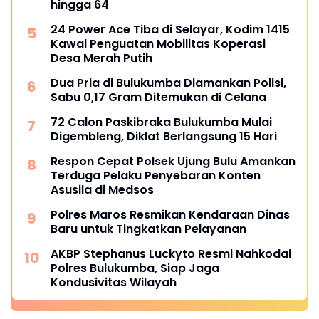
Kawal Penguatan Mobilitas Koperasi
Desa Merah Putih
Dua Pria di Bulukumba Diamankan Polisi,
Sabu 0,17 Gram Ditemukan di Celana
72 Calon Paskibraka Bulukumba Mulai
Digembleng, Diklat Berlangsung 15 Hari
Respon Cepat Polsek Ujung Bulu Amankan
Terduga Pelaku Penyebaran Konten
Asusila di Medsos
Polres Maros Resmikan Kendaraan Dinas
Baru untuk Tingkatkan Pelayanan
AKBP Stephanus Luckyto Resmi Nahkodai
Polres Bulukumba, Siap Jaga
Kondusivitas Wilayah