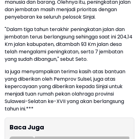
manusia dan barang. Olehnya itu, peningkatan jalan
dan jembatan masih menjadi prioritas dengan
penyebaran ke seluruh pelosok Sinjai.
"Dalam tiga tahun terakhir peningkatan jalan dan
jembatan terus berlangsung sehingga saat ini 204,14
Km jalan kabupaten, ditambah 93 Km jalan desa
telah mengalami peningkatan, serta 7 jembatan
yang sudah dibangun," sebut Seto.
Ia juga menyampaikan terima kasih atas bantuan
yang diberikan oleh Pemprov Sulsel, juga atas
kepercayaan yang diberikan kepada Sinjai untuk
menjadi tuan rumah pekan olahraga provinsi
Sulawesi-Selatan ke-XVII yang akan berlangsung
tahun ini.***
Baca Juga