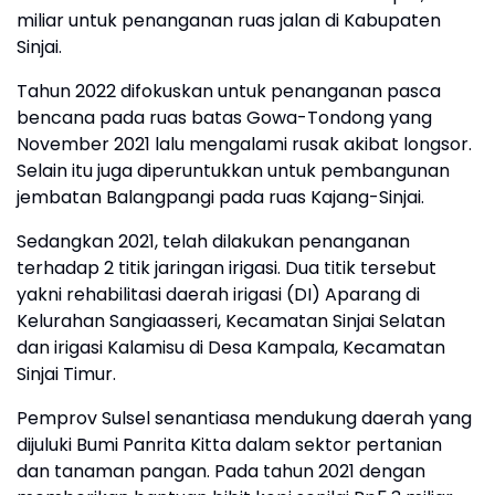
miliar untuk penanganan ruas jalan di Kabupaten
Sinjai.
Tahun 2022 difokuskan untuk penanganan pasca
bencana pada ruas batas Gowa-Tondong yang
November 2021 lalu mengalami rusak akibat longsor.
Selain itu juga diperuntukkan untuk pembangunan
jembatan Balangpangi pada ruas Kajang-Sinjai.
Sedangkan 2021, telah dilakukan penanganan
terhadap 2 titik jaringan irigasi. Dua titik tersebut
yakni rehabilitasi daerah irigasi (DI) Aparang di
Kelurahan Sangiaasseri, Kecamatan Sinjai Selatan
dan irigasi Kalamisu di Desa Kampala, Kecamatan
Sinjai Timur.
Pemprov Sulsel senantiasa mendukung daerah yang
dijuluki Bumi Panrita Kitta dalam sektor pertanian
dan tanaman pangan. Pada tahun 2021 dengan