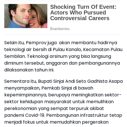
Selain itu, Pemprov juga akan membantu hadirnya
teknologi air bersih di Pulau Kanalo, Kecamatan Pulau
Sembilan. Teknologi arsinum yang bisa langsung
diminum tersebut, anggaran dan pembangunannya
dilaksanakan tahun ini.
Sementara itu, Bupati Sinjai Andi Seto Gadhista Asapa
menyampaikan, Pemkab Sinjai di bawah
kepemimpinannya, berupaya meningkatkan sektor-
sektor kehidupan masyarakat untuk memulihkan
perekonomian yang sempat terpuruk akibat
pandemi Covid-19. Pembangunan infrastruktur tetap
menjadi fokus untuk memudahkan pergerakan