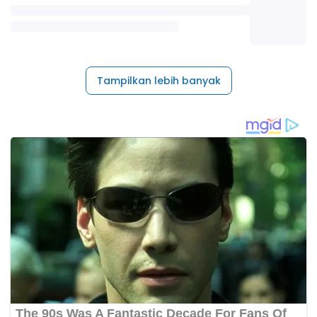
Tampilkan lebih banyak