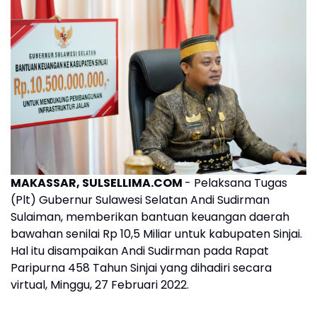
MAKASSAR, SULSELLIMA.COM
- Pelaksana Tugas
(Plt) Gubernur Sulawesi Selatan Andi Sudirman
Sulaiman, memberikan bantuan keuangan daerah
bawahan senilai Rp 10,5 Miliar untuk kabupaten Sinjai.
Hal itu disampaikan Andi Sudirman pada Rapat
Paripurna 458 Tahun Sinjai yang dihadiri secara
virtual, Minggu, 27 Februari 2022.