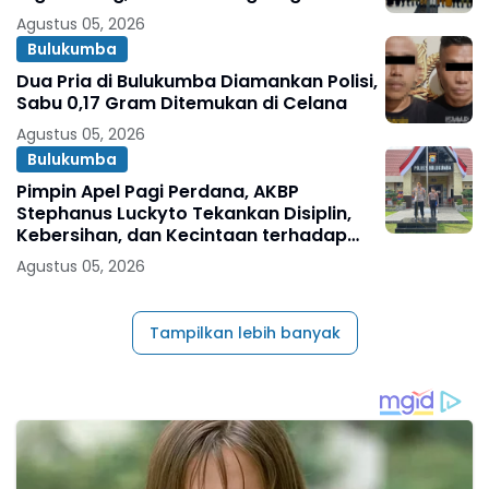
Agustus 05, 2026
Bulukumba
Dua Pria di Bulukumba Diamankan Polisi,
Sabu 0,17 Gram Ditemukan di Celana
Agustus 05, 2026
Bulukumba
Pimpin Apel Pagi Perdana, AKBP
Stephanus Luckyto Tekankan Disiplin,
Kebersihan, dan Kecintaan terhadap
Organisasi
Agustus 05, 2026
Tampilkan lebih banyak