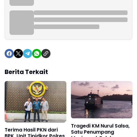
Berita Terkait
Tragedi KM Nurul Salsa,
Terima Hasil PKN dari
Satu Penumpang
BPK, Unit Tipidkor Polres