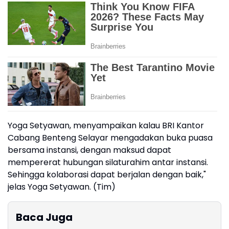
Yoga Setyawan, menyampaikan kalau BRI Kantor
Cabang Benteng Selayar mengadakan buka puasa
bersama instansi, dengan maksud dapat
mempererat hubungan silaturahim antar instansi.
Sehingga kolaborasi dapat berjalan dengan baik,"
jelas Yoga Setyawan. (Tim)
Baca Juga