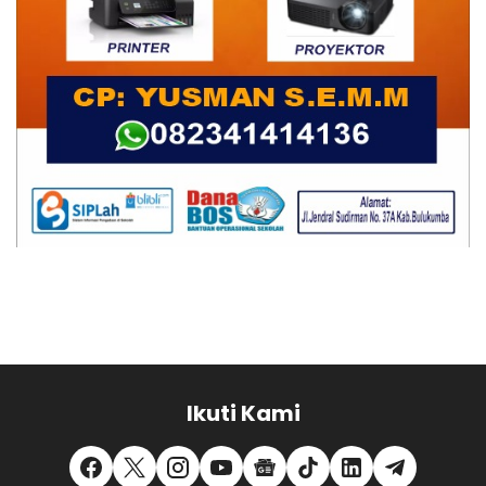
Ikuti Kami