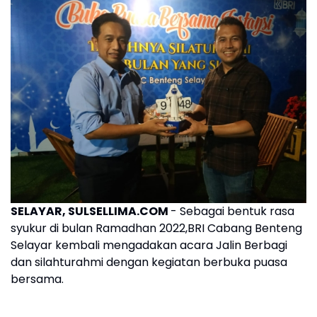
SELAYAR, SULSELLIMA.COM
- Sebagai bentuk rasa
syukur di bulan Ramadhan 2022,BRI Cabang Benteng
Selayar kembali mengadakan acara Jalin Berbagi
dan silahturahmi dengan kegiatan berbuka puasa
bersama.