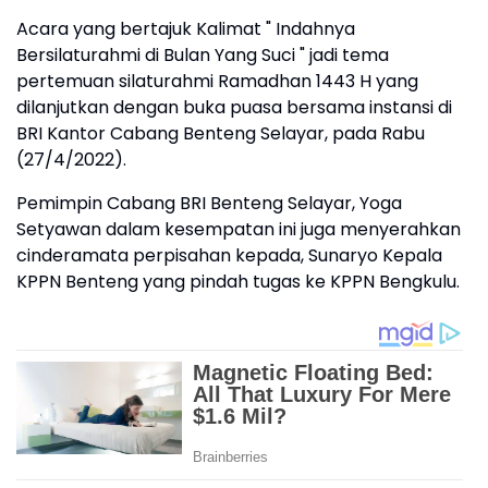
Acara yang bertajuk Kalimat " Indahnya
Bersilaturahmi di Bulan Yang Suci " jadi tema
pertemuan silaturahmi Ramadhan 1443 H yang
dilanjutkan dengan buka puasa bersama instansi di
BRI Kantor Cabang Benteng Selayar, pada Rabu
(27/4/2022).
Pemimpin Cabang BRI Benteng Selayar, Yoga
Setyawan dalam kesempatan ini juga menyerahkan
cinderamata perpisahan kepada, Sunaryo Kepala
KPPN Benteng yang pindah tugas ke KPPN Bengkulu.