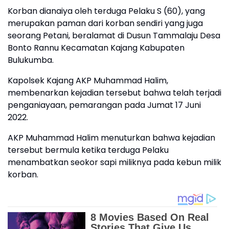
Korban dianaiya oleh terduga Pelaku S (60), yang
merupakan paman dari korban sendiri yang juga
seorang Petani, beralamat di Dusun Tammalaju Desa
Bonto Rannu Kecamatan Kajang Kabupaten
Bulukumba.
Kapolsek Kajang AKP Muhammad Halim,
membenarkan kejadian tersebut bahwa telah terjadi
penganiayaan, pemarangan pada Jumat 17 Juni
2022.
AKP Muhammad Halim menuturkan bahwa kejadian
tersebut bermula ketika terduga Pelaku
menambatkan seokor sapi miliknya pada kebun milik
korban.