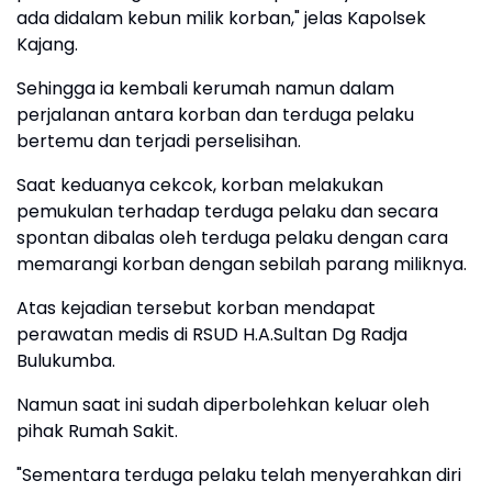
ada didalam kebun milik korban," jelas Kapolsek
Kajang.
Sehingga ia kembali kerumah namun dalam
perjalanan antara korban dan terduga pelaku
bertemu dan terjadi perselisihan.
Saat keduanya cekcok, korban melakukan
pemukulan terhadap terduga pelaku dan secara
spontan dibalas oleh terduga pelaku dengan cara
memarangi korban dengan sebilah parang miliknya.
Atas kejadian tersebut korban mendapat
perawatan medis di RSUD H.A.Sultan Dg Radja
Bulukumba.
Namun saat ini sudah diperbolehkan keluar oleh
pihak Rumah Sakit.
"Sementara terduga pelaku telah menyerahkan diri