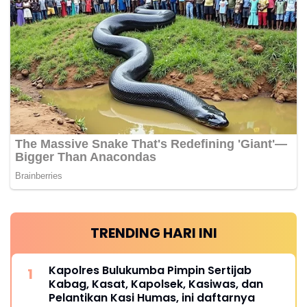
TRENDING HARI INI
Kapolres Bulukumba Pimpin Sertijab
Kabag, Kasat, Kapolsek, Kasiwas, dan
Pelantikan Kasi Humas, ini daftarnya