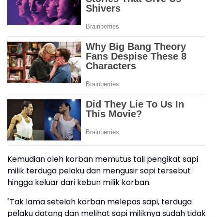
Kemudian oleh korban memutus tali pengikat sapi
milik terduga pelaku dan mengusir sapi tersebut
hingga keluar dari kebun milik korban.
"Tak lama setelah korban melepas sapi, terduga
pelaku datang dan melihat sapi miliknya sudah tidak