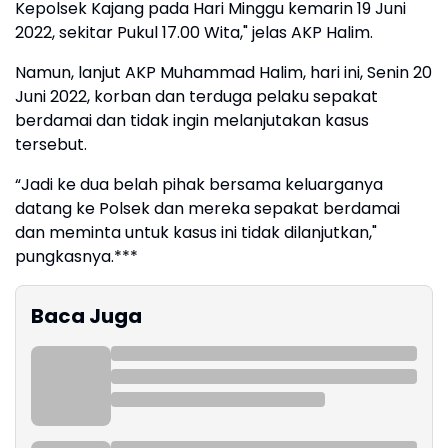
Kepolsek Kajang pada Hari Minggu kemarin 19 Juni
2022, sekitar Pukul 17.00 Wita," jelas AKP Halim.
Namun, lanjut AKP Muhammad Halim, hari ini, Senin 20
Juni 2022, korban dan terduga pelaku sepakat
berdamai dan tidak ingin melanjutakan kasus
tersebut.
“Jadi ke dua belah pihak bersama keluarganya
datang ke Polsek dan mereka sepakat berdamai
dan meminta untuk kasus ini tidak dilanjutkan,"
pungkasnya.***
Baca Juga