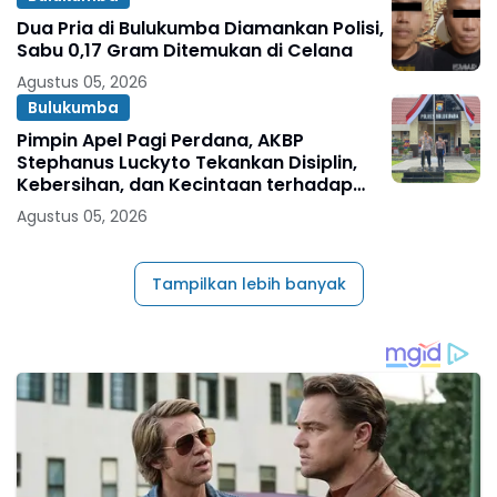
Dua Pria di Bulukumba Diamankan Polisi,
Sabu 0,17 Gram Ditemukan di Celana
Agustus 05, 2026
Bulukumba
Pimpin Apel Pagi Perdana, AKBP
Stephanus Luckyto Tekankan Disiplin,
Kebersihan, dan Kecintaan terhadap
Organisasi
Agustus 05, 2026
Tampilkan lebih banyak