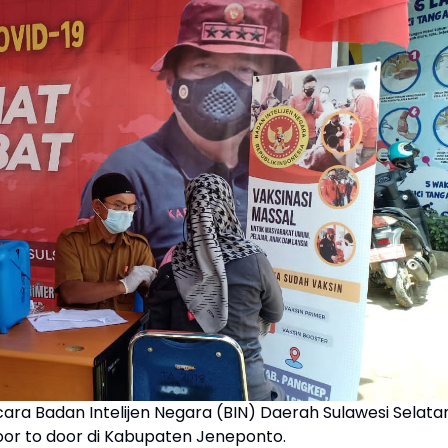
cara Badan Intelijen Negara (BIN) Daerah Sulawesi Selata
oor to door di Kabupaten Jeneponto.