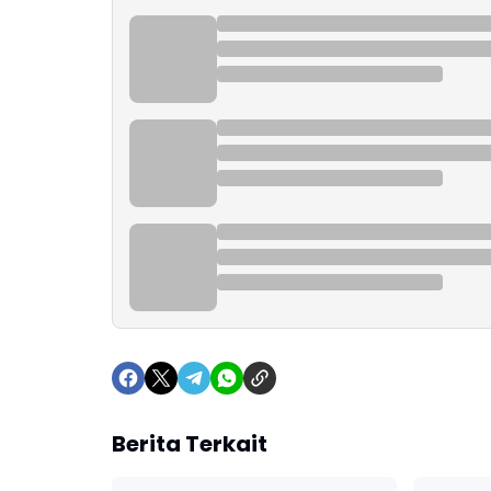
Berita Terkait