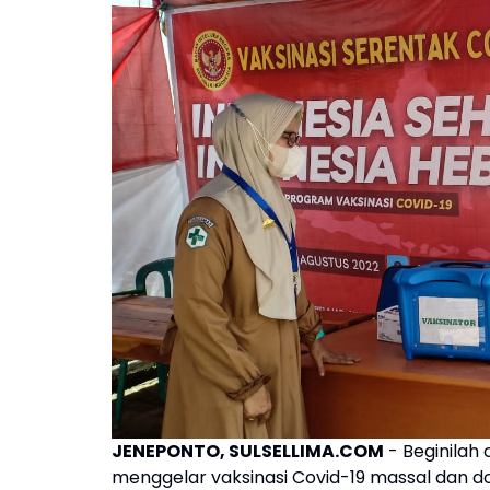
JENEPONTO, SULSELLIMA.COM
- Beginilah 
menggelar vaksinasi Covid-19 massal dan d