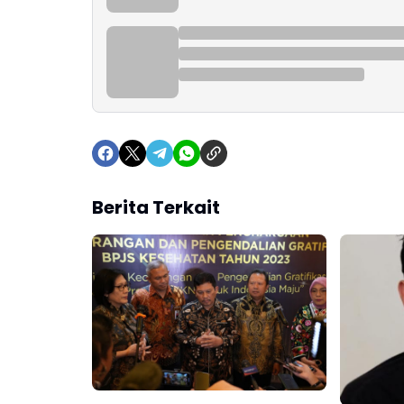
Berita Terkait