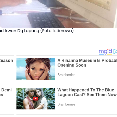
Irwan Dg Lapang (Foto: Istimewa)