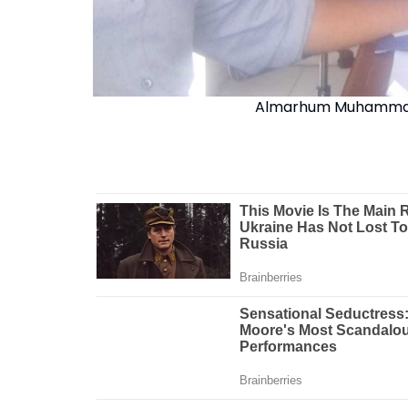
Almarhum Muhammad 