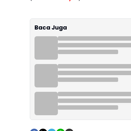
Baca Juga