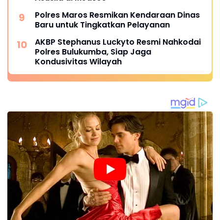
Polres Maros Resmikan Kendaraan Dinas
Baru untuk Tingkatkan Pelayanan
AKBP Stephanus Luckyto Resmi Nahkodai
Polres Bulukumba, Siap Jaga
Kondusivitas Wilayah