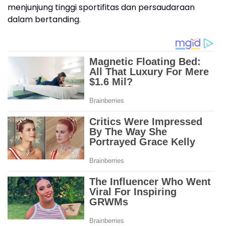
menjunjung tinggi sportifitas dan persaudaraan
dalam bertanding.