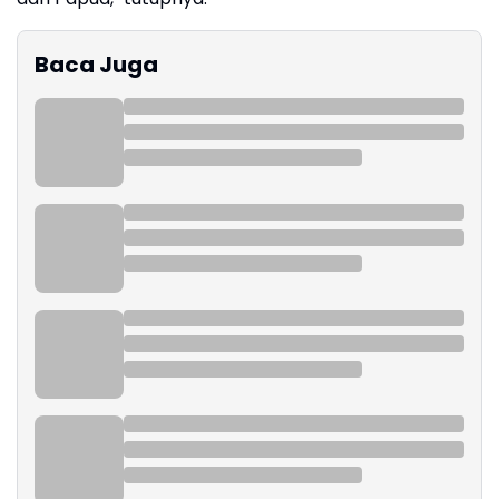
Baca Juga