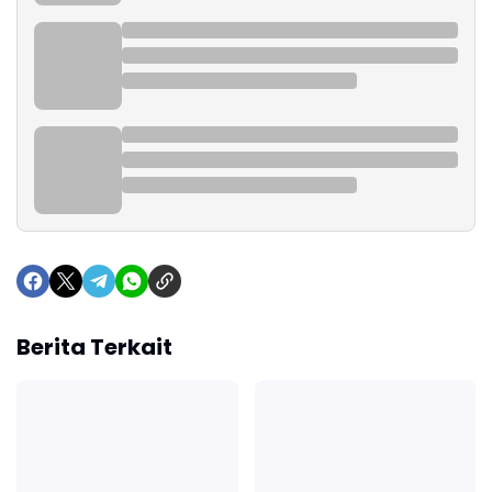
Berita Terkait