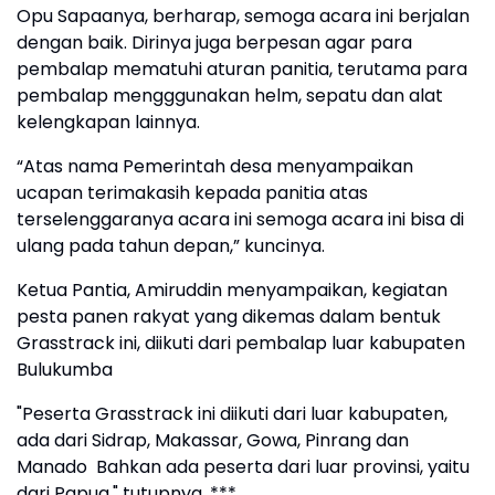
Opu Sapaanya, berharap, semoga acara ini berjalan
dengan baik. Dirinya juga berpesan agar para
pembalap mematuhi aturan panitia, terutama para
pembalap mengggunakan helm, sepatu dan alat
kelengkapan lainnya.
“Atas nama Pemerintah desa menyampaikan
ucapan terimakasih kepada panitia atas
terselenggaranya acara ini semoga acara ini bisa di
ulang pada tahun depan,” kuncinya.
Ketua Pantia, Amiruddin menyampaikan, kegiatan
pesta panen rakyat yang dikemas dalam bentuk
Grasstrack ini, diikuti dari pembalap luar kabupaten
Bulukumba
"Peserta Grasstrack ini diikuti dari luar kabupaten,
ada dari Sidrap, Makassar, Gowa, Pinrang dan
Manado Bahkan ada peserta dari luar provinsi, yaitu
dari Papua," tutupnya. ***