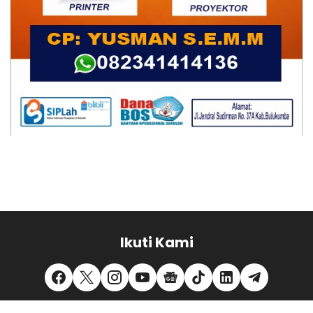
Ikuti Kami