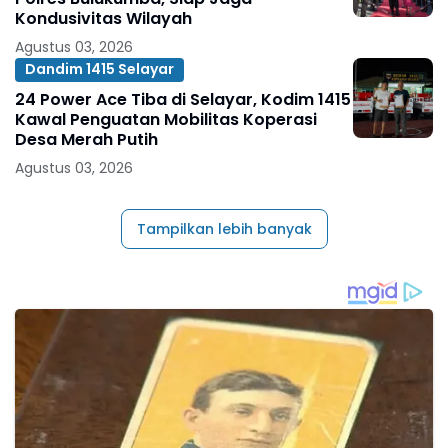
Kondusivitas Wilayah
Agustus 03, 2026
Dandim 1415 Selayar
24 Power Ace Tiba di Selayar, Kodim 1415
Kawal Penguatan Mobilitas Koperasi
Desa Merah Putih
Agustus 03, 2026
Tampilkan lebih banyak