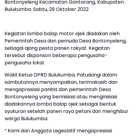
Bontonyeleng Kecamatan Gantarang, Kabupaten
Bulukumba. Sabtu, 29 Oktober 2022
Kegiatan lomba balap motor ojek diadakan oleh
Pemerintah Desa dan pemuda Desa Bontonyeleng,
sebagai ajang pesta panen rakyat. Kegiatan
tersebut disponsori beberapa pengusaha-
pengusaha lokal.
Wakil Ketua DPRD Bulukumba, Patudangi dalam
sambutannya menyampaikan, terimakasih dan
mengapresiasi panitia dan pemerintah Desa
Bontonyeleng yang berinisiasi atau menginisiasi
diadakannya lomba balap ojek sebagai bentuk
syukuran setelah panen raya petani dan menghibur
warga Bulukumba.
“ Kami dari Anggota Legeslatif mengapresiasi