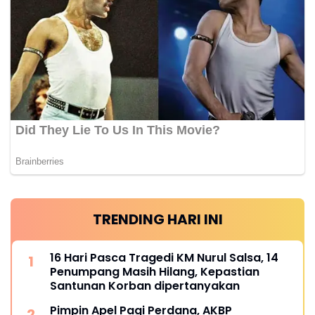
TRENDING HARI INI
16 Hari Pasca Tragedi KM Nurul Salsa, 14
Penumpang Masih Hilang, Kepastian
Santunan Korban dipertanyakan
Pimpin Apel Pagi Perdana, AKBP