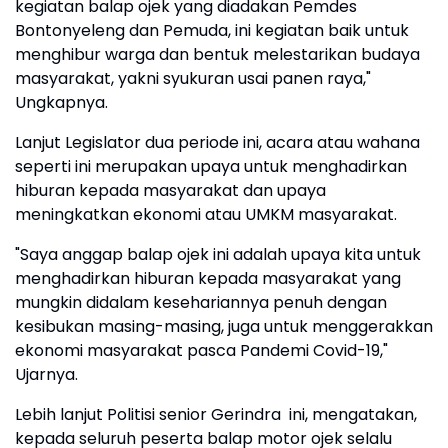
kegiatan balap ojek yang diadakan Pemdes
Bontonyeleng dan Pemuda, ini kegiatan baik untuk
menghibur warga dan bentuk melestarikan budaya
masyarakat, yakni syukuran usai panen raya,"
Ungkapnya.
Lanjut Legislator dua periode ini, acara atau wahana
seperti ini merupakan upaya untuk menghadirkan
hiburan kepada masyarakat dan upaya
meningkatkan ekonomi atau UMKM masyarakat.
"Saya anggap balap ojek ini adalah upaya kita untuk
menghadirkan hiburan kepada masyarakat yang
mungkin didalam kesehariannya penuh dengan
kesibukan masing-masing, juga untuk menggerakkan
ekonomi masyarakat pasca Pandemi Covid-19,"
Ujarnya.
Lebih lanjut Politisi senior Gerindra ini, mengatakan,
kepada seluruh peserta balap motor ojek selalu