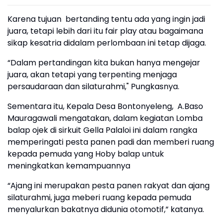
Karena tujuan bertanding tentu ada yang ingin jadi
juara, tetapi lebih dari itu fair play atau bagaimana
sikap kesatria didalam perlombaan ini tetap dijaga.
“Dalam pertandingan kita bukan hanya mengejar
juara, akan tetapi yang terpenting menjaga
persaudaraan dan silaturahmi," Pungkasnya.
Sementara itu, Kepala Desa Bontonyeleng, A.Baso
Mauragawali mengatakan, dalam kegiatan Lomba
balap ojek di sirkuit Gella Palaloi ini dalam rangka
memperingati pesta panen padi dan memberi ruang
kepada pemuda yang Hoby balap untuk
meningkatkan kemampuannya
“Ajang ini merupakan pesta panen rakyat dan ajang
silaturahmi, juga meberi ruang kepada pemuda
menyalurkan bakatnya didunia otomotif,” katanya.