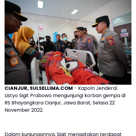
CIANJUR, SULSELLIMA.COM
- Kapolri Jenderal
Listyo Sigit Prabowo mengunjungi korban gempa di
RS Bhayangkara Cianjur, Jawa Barat, Selasa 22
November 2022.
Dalam kunjungannya, Sigit mengatakan terdapat