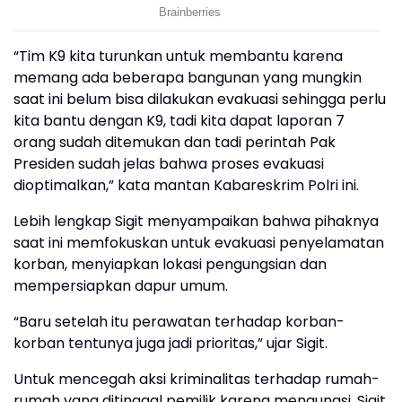
“Tim K9 kita turunkan untuk membantu karena
memang ada beberapa bangunan yang mungkin
saat ini belum bisa dilakukan evakuasi sehingga perlu
kita bantu dengan K9, tadi kita dapat laporan 7
orang sudah ditemukan dan tadi perintah Pak
Presiden sudah jelas bahwa proses evakuasi
dioptimalkan,” kata mantan Kabareskrim Polri ini.
Lebih lengkap Sigit menyampaikan bahwa pihaknya
saat ini memfokuskan untuk evakuasi penyelamatan
korban, menyiapkan lokasi pengungsian dan
mempersiapkan dapur umum.
“Baru setelah itu perawatan terhadap korban-
korban tentunya juga jadi prioritas,” ujar Sigit.
Untuk mencegah aksi kriminalitas terhadap rumah-
rumah yang ditinggal pemilik karena mengungsi, Sigit