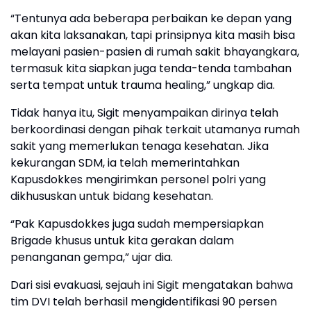
“Tentunya ada beberapa perbaikan ke depan yang
akan kita laksanakan, tapi prinsipnya kita masih bisa
melayani pasien-pasien di rumah sakit bhayangkara,
termasuk kita siapkan juga tenda-tenda tambahan
serta tempat untuk trauma healing,” ungkap dia.
Tidak hanya itu, Sigit menyampaikan dirinya telah
berkoordinasi dengan pihak terkait utamanya rumah
sakit yang memerlukan tenaga kesehatan. Jika
kekurangan SDM, ia telah memerintahkan
Kapusdokkes mengirimkan personel polri yang
dikhususkan untuk bidang kesehatan.
“Pak Kapusdokkes juga sudah mempersiapkan
Brigade khusus untuk kita gerakan dalam
penanganan gempa,” ujar dia.
Dari sisi evakuasi, sejauh ini Sigit mengatakan bahwa
tim DVI telah berhasil mengidentifikasi 90 persen