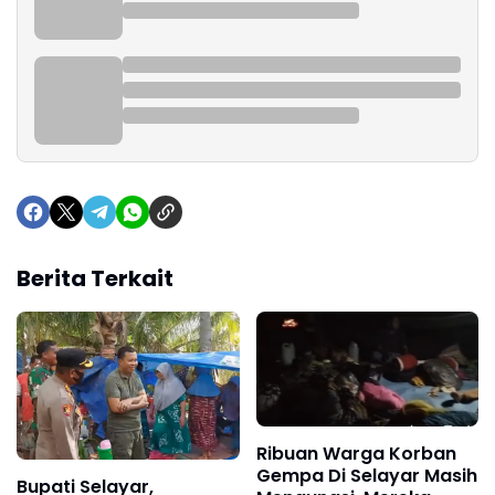
Berita Terkait
Ribuan Warga Korban
Gempa Di Selayar Masih
Bupati Selayar,