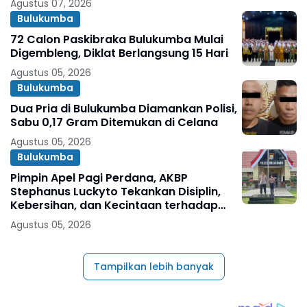
Agustus 07, 2026
Bulukumba
72 Calon Paskibraka Bulukumba Mulai
Digembleng, Diklat Berlangsung 15 Hari
Agustus 05, 2026
Bulukumba
Dua Pria di Bulukumba Diamankan Polisi,
Sabu 0,17 Gram Ditemukan di Celana
Agustus 05, 2026
Bulukumba
Pimpin Apel Pagi Perdana, AKBP
Stephanus Luckyto Tekankan Disiplin,
Kebersihan, dan Kecintaan terhadap
Organisasi
Agustus 05, 2026
Tampilkan lebih banyak