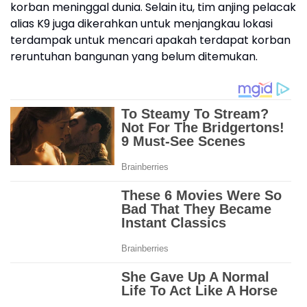
korban meninggal dunia. Selain itu, tim anjing pelacak
alias K9 juga dikerahkan untuk menjangkau lokasi
terdampak untuk mencari apakah terdapat korban
reruntuhan bangunan yang belum ditemukan.