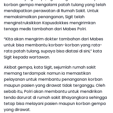
korban gempa mengalami patah tulang yang telah
mendapatkan perawatan di Rumah Sakit. Untuk
memaksimalkan penanganan, Sigit telah
menginstruksikkan Kapusdokkes mengirimkan
tenaga medis tambahan dari Mabes Polri.
“Kita akan mengirim dokter tambahan dari Mabes
untuk bisa membantu korban-korban yang rata-
rata patah tulang, supaya bisa diatasi di sini,” kata
Sigit kepada wartawan.
Akibat gempa, kata Sigit, sejumlah rumah sakit
memang terdampak namun ia memastikan
pelayanan untuk membantu penanganan korban
maupun pasien yang dirawat tidak terganggu. Oleh
sebab itu, Polri akan membantu untuk mendirikan
tenda darurat di rumah sakit Bhayangkara sehingga
tetap bisa melayani pasien maupun korban gempa
yang dirawat.