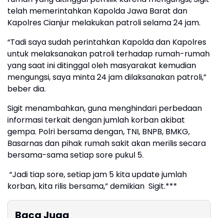
telah memerintahkan Kapolda Jawa Barat dan
Kapolres Cianjur melakukan patroli selama 24 jam.
“Tadi saya sudah perintahkan Kapolda dan Kapolres
untuk melaksanakan patroli terhadap rumah-rumah
yang saat ini ditinggal oleh masyarakat kemudian
mengungsi, saya minta 24 jam dilaksanakan patroli,”
beber dia.
Sigit menambahkan, guna menghindari perbedaan
informasi terkait dengan jumlah korban akibat
gempa. Polri bersama dengan, TNI, BNPB, BMKG,
Basarnas dan pihak rumah sakit akan merilis secara
bersama-sama setiap sore pukul 5.
“Jadi tiap sore, setiap jam 5 kita update jumlah
korban, kita rilis bersama,” demikian Sigit.***
Baca Juga