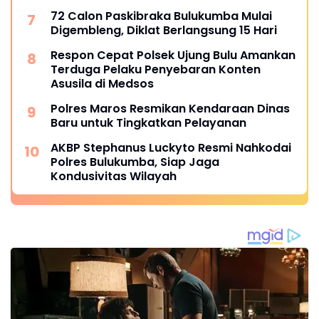
72 Calon Paskibraka Bulukumba Mulai
Digembleng, Diklat Berlangsung 15 Hari
Respon Cepat Polsek Ujung Bulu Amankan
Terduga Pelaku Penyebaran Konten
Asusila di Medsos
Polres Maros Resmikan Kendaraan Dinas
Baru untuk Tingkatkan Pelayanan
AKBP Stephanus Luckyto Resmi Nahkodai
Polres Bulukumba, Siap Jaga
Kondusivitas Wilayah