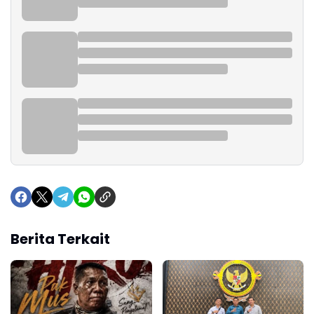
Berita Terkait