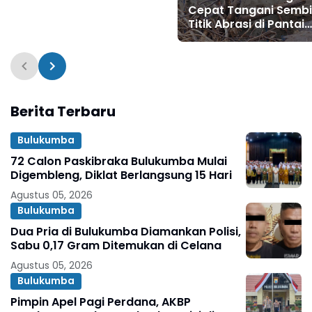
Cepat Tangani Sembi
Titik Abrasi di Pantai
Seruni
Berita Terbaru
Bulukumba
72 Calon Paskibraka Bulukumba Mulai
Digembleng, Diklat Berlangsung 15 Hari
Agustus 05, 2026
Bulukumba
Dua Pria di Bulukumba Diamankan Polisi,
Sabu 0,17 Gram Ditemukan di Celana
Agustus 05, 2026
Bulukumba
Pimpin Apel Pagi Perdana, AKBP