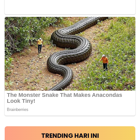
TRENDING HARI INI