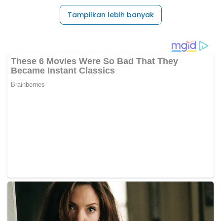
Tampilkan lebih banyak