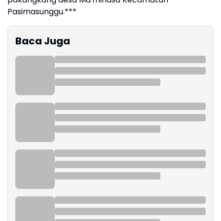
Pasimasunggu.***
Baca Juga