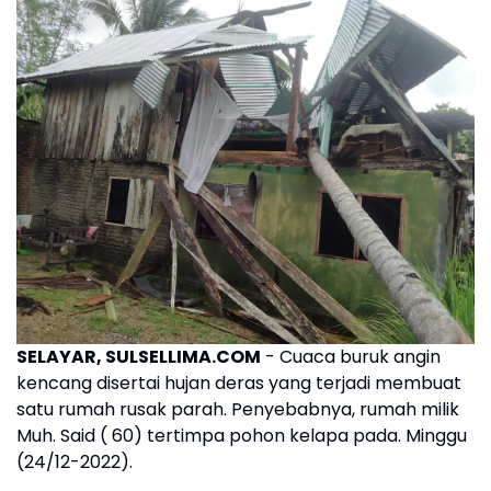
SELAYAR, SULSELLIMA.COM
- Cuaca buruk angin
kencang disertai hujan deras yang terjadi membuat
satu rumah rusak parah. Penyebabnya, rumah milik
Muh. Said ( 60) tertimpa pohon kelapa pada. Minggu
(24/12-2022).