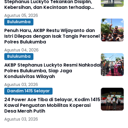
Stephanus Luckyto Tekankan Disiplin,
Kebersihan, dan Kecintaan terhadap
Organisasi
Agustus 05, 2026
Bulukumba
Penuh Haru, AKBP Restu Wijayanto dan
Istri Dilepas dengan Isak Tangis Personel
Polres Bulukumba
Agustus 04, 2026
Bulukumba
AKBP Stephanus Luckyto Resmi Nahkodai
Polres Bulukumba, Siap Jaga
Kondusivitas Wilayah
Agustus 03, 2026
Dandim 1415 Selayar
24 Power Ace Tiba di Selayar, Kodim 1415
Kawal Penguatan Mobilitas Koperasi
Desa Merah Putih
Agustus 03, 2026