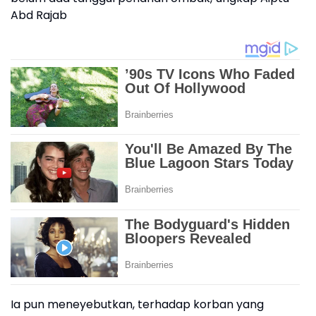
Abd Rajab
Ia pun meneyebutkan, terhadap korban yang