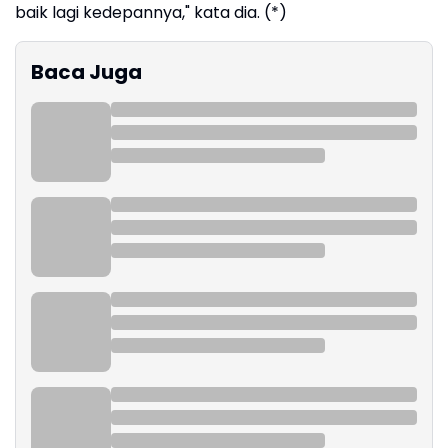
baik lagi kedepannya," kata dia. (*)
Baca Juga