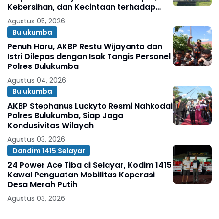
Kebersihan, dan Kecintaan terhadap
Organisasi
Agustus 05, 2026
Bulukumba
Penuh Haru, AKBP Restu Wijayanto dan
Istri Dilepas dengan Isak Tangis Personel
Polres Bulukumba
Agustus 04, 2026
Bulukumba
AKBP Stephanus Luckyto Resmi Nahkodai
Polres Bulukumba, Siap Jaga
Kondusivitas Wilayah
Agustus 03, 2026
Dandim 1415 Selayar
24 Power Ace Tiba di Selayar, Kodim 1415
Kawal Penguatan Mobilitas Koperasi
Desa Merah Putih
Agustus 03, 2026