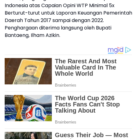
Indonesia atas Capaian Opini WTP Minimal 5x
Berturut-turut untuk Laporan Keuangan Pemerintah
Daerah Tahun 2017 sampai dengan 2022.
Penghargaan diterima langsung oleh Bupati
Bantaeng, Ilham Azikin.