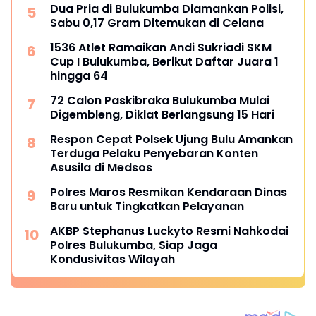
Dua Pria di Bulukumba Diamankan Polisi,
Sabu 0,17 Gram Ditemukan di Celana
1536 Atlet Ramaikan Andi Sukriadi SKM
Cup I Bulukumba, Berikut Daftar Juara 1
hingga 64
72 Calon Paskibraka Bulukumba Mulai
Digembleng, Diklat Berlangsung 15 Hari
Respon Cepat Polsek Ujung Bulu Amankan
Terduga Pelaku Penyebaran Konten
Asusila di Medsos
Polres Maros Resmikan Kendaraan Dinas
Baru untuk Tingkatkan Pelayanan
AKBP Stephanus Luckyto Resmi Nahkodai
Polres Bulukumba, Siap Jaga
Kondusivitas Wilayah