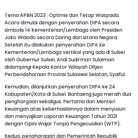
Tema APBN 2023 : Optimis dan Tetap Waspada.
Acara dimulai dengan penyerahan DIPA secara
simbolis 14 Kementerian/Lembaga oleh Presiden
Joko Widodo secara Daring dari Istana Negara.
Setelah itu dilakukan penyerahan DIPA ke
Kementerian/Lembaga vertikal yang ada di Sulsel
oleh Gubernur Sulsel, Andi Sudirman Sulaiman
didampingi Kepala Kantor Wilayah Ditjen
Perbendaharaan Provinsi Sulawesi Selatan, Syaiful.
Kemudian, dilanjutkan penyerahan DIPA ke 24
Kabupaten/Kota di Sulsel. Bantaeng juga meraih dua
penghargaan sekaligus. Pertama dari Menteri
Keuangan atas keberhasilannya dalam menyusun
dan menyajikan Laporan Keuangan Tahun 2021
dengan Opini Wajar Tanpa Pengecualian (WTP).
Kedua, penghargaan dari Pemerintah Republik