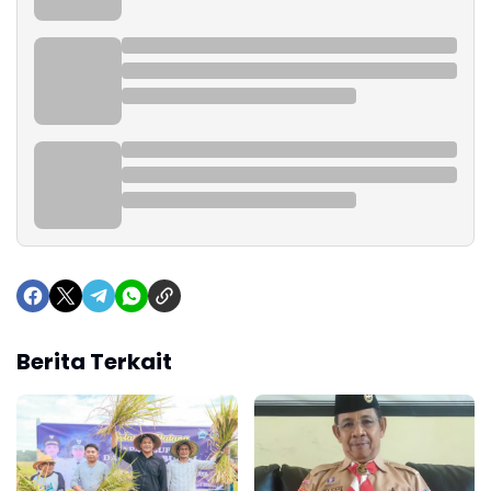
Berita Terkait