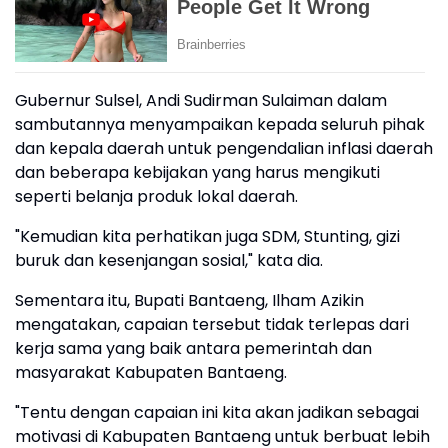
Gubernur Sulsel, Andi Sudirman Sulaiman dalam
sambutannya menyampaikan kepada seluruh pihak
dan kepala daerah untuk pengendalian inflasi daerah
dan beberapa kebijakan yang harus mengikuti
seperti belanja produk lokal daerah.
"Kemudian kita perhatikan juga SDM, Stunting, gizi
buruk dan kesenjangan sosial," kata dia.
Sementara itu, Bupati Bantaeng, Ilham Azikin
mengatakan, capaian tersebut tidak terlepas dari
kerja sama yang baik antara pemerintah dan
masyarakat Kabupaten Bantaeng.
"Tentu dengan capaian ini kita akan jadikan sebagai
motivasi di Kabupaten Bantaeng untuk berbuat lebih