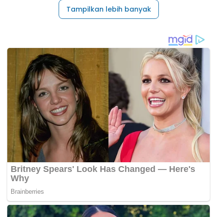
Tampilkan lebih banyak