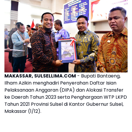
MAKASSAR, SULSELLIMA.COM
- Bupati Bantaeng,
Ilham Azikin menghadiri Penyerahan Daftar Isian
Pelaksanaan Anggaran (DIPA) dan Alokasi Transfer
ke Daerah Tahun 2023 serta Penghargaan WTP LKPD
Tahun 2021 Provinsi Sulsel di Kantor Gubernur Sulsel,
Makassar (1/12).