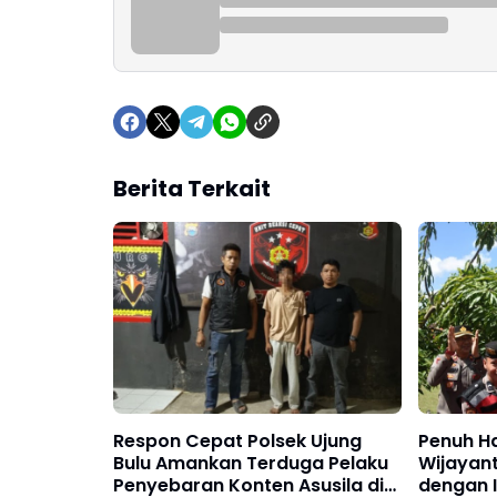
Berita Terkait
Respon Cepat Polsek Ujung
Penuh Ha
Bulu Amankan Terduga Pelaku
Wijayant
Penyebaran Konten Asusila di
dengan I