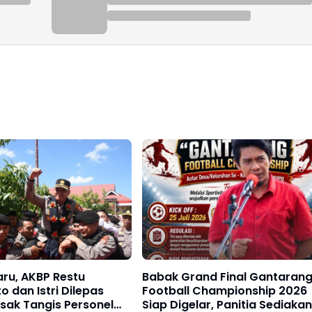
ru, AKBP Restu
Babak Grand Final Gantaran
o dan Istri Dilepas
Football Championship 2026
sak Tangis Personel
Siap Digelar, Panitia Sediakan