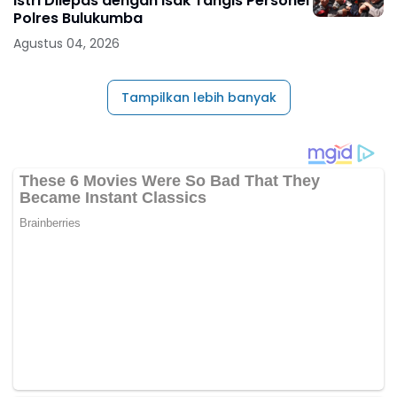
Istri Dilepas dengan Isak Tangis Personel
Polres Bulukumba
Agustus 04, 2026
Tampilkan lebih banyak