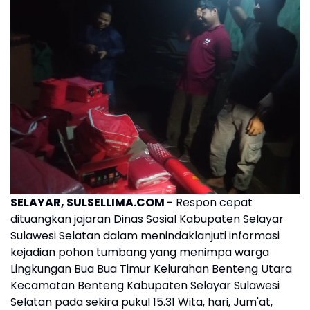
SELAYAR, SULSELLIMA.COM -
Respon cepat
dituangkan jajaran Dinas Sosial Kabupaten Selayar
Sulawesi Selatan dalam menindaklanjuti informasi
kejadian pohon tumbang yang menimpa warga
Lingkungan Bua Bua Timur Kelurahan Benteng Utara
Kecamatan Benteng Kabupaten Selayar Sulawesi
Selatan pada sekira pukul 15.31 Wita, hari, Jum'at,