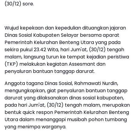
(30/12) sore.
Wujud kepekaan dan kepedulian dituangkan jajaran
Dinas Sosial Kabupaten Selayar bersama aparat
Pemerintah Kelurahan Benteng Utara yang pada
sekira pukul 23.42 Wita, hari Jum'at, (30/12) tengah
malam, langsung turun ke tempat kejadian peristiwa
(TKP) melakukan kegiatan Assesmant dan
penyaluran bantuan tanggap darurat.
Anggota tagana Dinas Sosial, Rahmawati Nurdin,
mengungkapkan, giat penyaluran bantuan tanggap
darurat yang dilaksanakan dinas sosial kabupaten,
pada hari Jum'at, (30/12) tengah malam, merupakan
bentuk quick respon Pemerintah Kelurahan Benteng
Utara dalam menanggapi musibah pohon tumbang
yang menimpa warganya.