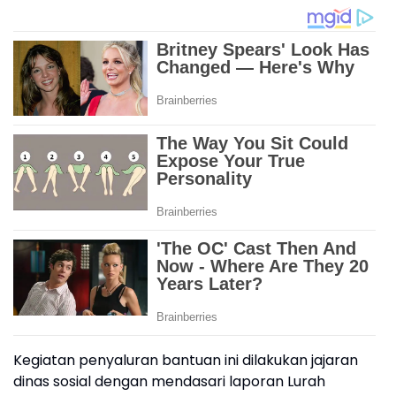
Kegiatan penyaluran bantuan ini dilakukan jajaran
dinas sosial dengan mendasari laporan Lurah