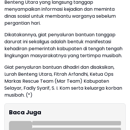
Benteng Utara yang langsung tanggap
menyampaikan informasi kejadian dan meminta
dinas sosial untuk membantu warganya sebelum
pergantian hari.
Dikatakannya, giat penyaluran bantuan tanggap
darurat ini sekaligus adalah bentuk manifestasi
kehadiran pemerintah kabupaten di tengah tengah
lingkungan masyarakatnya yang tertimpa musibah.
Giat penyaluran bantuan dihadiri dan disaksikan,
Lurah Benteng Utara, Fitrah Arfandhi, Ketua Ops
Markas Rescue Team (Mar Team) Kabupaten
Selayar, Fadly Syarif, S. I. Kom serta keluarga korban
musibah. (*)
Baca Juga