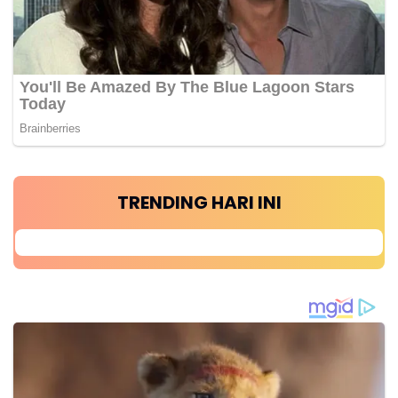
TRENDING HARI INI