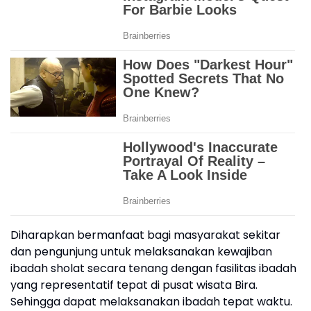
Diharapkan bermanfaat bagi masyarakat sekitar
dan pengunjung untuk melaksanakan kewajiban
ibadah sholat secara tenang dengan fasilitas ibadah
yang representatif tepat di pusat wisata Bira.
Sehingga dapat melaksanakan ibadah tepat waktu.