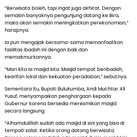
“Berwisata boleh, tapi ingat juga akhirat. Dengan
semakin banyaknya pengunjung datang ke Bira,
maka akan semakin meningkatkan perekonomian,”
harapnya.
Ia pun mengajak bersama-sama memanfaatkan
fasilitas ibadah ini dengan baik dan
memakmurkannya.
“Mari kita isi masjid kita. Masjid tempat beribadah,
kearifan lokal dan kekuatan peradaban,” sebutnya.
Sementara itu, Bupati Bulukumba, Andi Muchtar Ali
Yusuf, menyampaikan penghargaan kepada
Gubernur karena bersedia meresmikan masjid
secara langsung.
“Alhamdulillah sudah ada masjid di sini yang bisa di
tempati salat. Ketika orang datang berwisata.