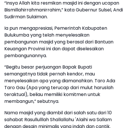
“Insya Allah kita resmikan masjid ini dengan ucapan
Bismillahirrahmanirrahim,” kata Gubernur Sulsel, Andi
Sudirman Sulaiman.
Ia pun mengapresiasi, Pemerintah Kabupaten
Bulukumba yang telah menyelesaikan
pembangunan masjid yang berasal dari Bantuan
Keuangan Provinsi ini dan dapat diselesaikan
pembangunannya.
“Begitu besar perjuangan Bapak Bupati
semangatnya tidak pernah kendor, mau
menyelesaikan apa yang diamanahkan. Taro Ada
Taro Gau (Apa yang terucap dari mulut haruslah
teraktual), beliau memiliki komitmen untuk
membangun,” sebutnya.
Nama masjid yang diambil dari salah satu dari 10
sahabat Rasullulllah Shallallahu 'Alaihi wa Sallam
dengan desain minimalis yang indah dan cantik.