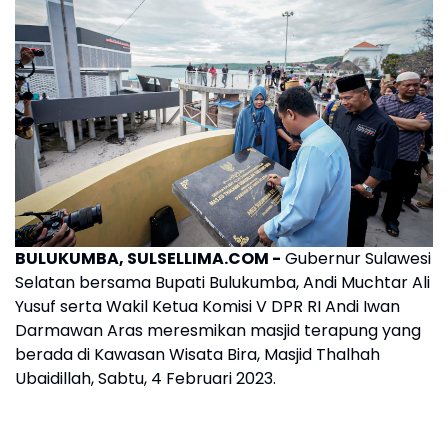
BULUKUMBA, SULSELLIMA.COM -
Gubernur Sulawesi
Selatan bersama Bupati Bulukumba, Andi Muchtar Ali
Yusuf serta Wakil Ketua Komisi V DPR RI Andi Iwan
Darmawan Aras meresmikan masjid terapung yang
berada di Kawasan Wisata Bira, Masjid Thalhah
Ubaidillah, Sabtu, 4 Februari 2023.