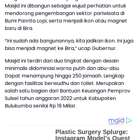
Masjid ini dibangun sebagai wujud perhatian untuk
mendorong pengembangan sektor pariwisata di
Bumi Panrita Lopi, serta menjadi ikon atau magnet
baru di Bira.
“Ini sudah ada bangunannya, kita jadikan ikon. Ini juga
bisa menjadi magnet ke Bira,” ucap Gubernur.
Masjid ini terdiri dari dua tingkat dengan desain
minimalis didominasi warna putih dan abu-abu.
Dapat menampung hingga 250 jamaah. Lengkap
dengan fasilitas berwudhu dan toilet. Merupakan
salah satu bagian dari Bantuan Keuangan Pemprov
Sulsel tahun anggaran 2022 untuk Kabupaten
Bulukumba senilai Rp 19 Miliar.