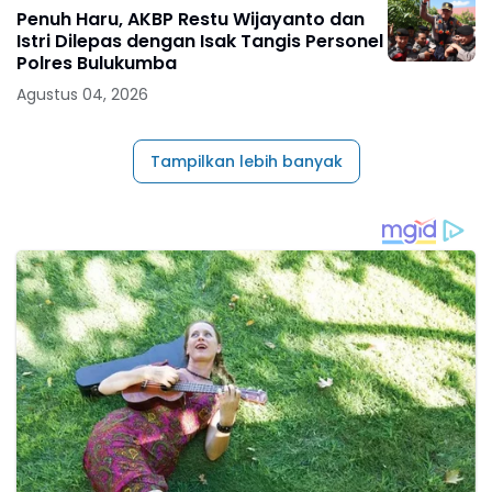
Penuh Haru, AKBP Restu Wijayanto dan
Istri Dilepas dengan Isak Tangis Personel
Polres Bulukumba
Agustus 04, 2026
Tampilkan lebih banyak