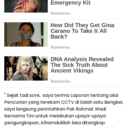
" Sejak tadi sore, saya terima Laporan tentang aksi
Pencurian yang terekam CCTV di Salah satu Bengkel,
saya langsung perintahkan Pak Rahmat Wadi
bersama Tim untuk melakukan upaya-upaya
pengungkapan, Alhamdulillah bisa ditangkap.