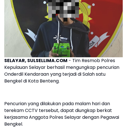
SELAYAR, SULSELLIMA.COM
- Tim Resmob Polres
Kepulauan Selayar berhasil mengungkap pencurian
Onderdil Kendaraan yang terjadi di Salah satu
Bengkel di Kota Benteng.
Pencurian yang dilakukan pada malam hari dan
terekam CCTV tersebut, dapat diungkap berkat
kerjasama Anggota Polres Selayar dengan Pegawai
Bengkel.