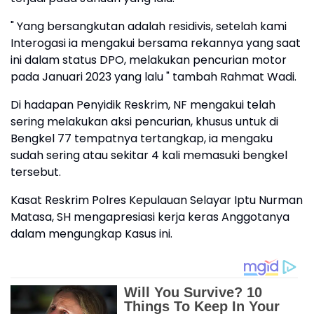
" Yang bersangkutan adalah residivis, setelah kami
Interogasi ia mengakui bersama rekannya yang saat
ini dalam status DPO, melakukan pencurian motor
pada Januari 2023 yang lalu " tambah Rahmat Wadi.
Di hadapan Penyidik Reskrim, NF mengakui telah
sering melakukan aksi pencurian, khusus untuk di
Bengkel 77 tempatnya tertangkap, ia mengaku
sudah sering atau sekitar 4 kali memasuki bengkel
tersebut.
Kasat Reskrim Polres Kepulauan Selayar Iptu Nurman
Matasa, SH mengapresiasi kerja keras Anggotanya
dalam mengungkap Kasus ini.