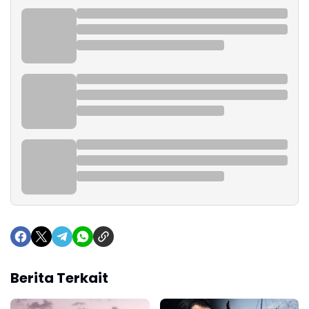
Berita Terkait