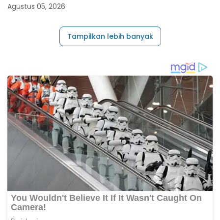
Organisasi
Agustus 05, 2026
Tampilkan lebih banyak