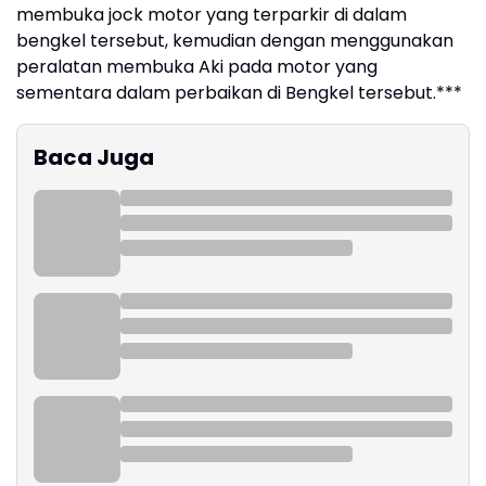
membuka jock motor yang terparkir di dalam
bengkel tersebut, kemudian dengan menggunakan
peralatan membuka Aki pada motor yang
sementara dalam perbaikan di Bengkel tersebut.***
Baca Juga