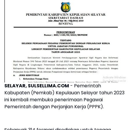
SELAYAR, SULSELLIMA.COM
- Pemerintah
Kabupaten (Pemkab) Kepulauan Selayar tahun 2023
ini kembali membuka penerimaan Pegawai
Pemerintah dengan Perjanjian Kerja (PPPK).
Sebanyak 314 formasi disediakan untuk tenaga