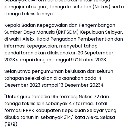
pengajar atau guru, tenaga kesehatan (Nakes) serta
tenaga teknis lainnya.
Kepala Badan Kepegawaian dan Pengembangan
Sumber Daya Manusia (BKPSDM) Kepulauan Selayar,
di wakili Alekx, Kabid Pengadaan Pemberhentian dan
informasi kepegawaian, menyebut tahap
pendaftaran akan dilaksanakan 20 Sepetember
2023 sampai dengan tanggal 9 Oktober 2023.
Selanjutnya pengumuman kelulusan dari seluruh
tahapan seleksi akan dilaksanakan pada 4
Desember 2023 sampai 13 Desember 20234.
"Untuk guru tersedia 195 formasi, Nakes 72 dan
tenaga teknis lain sebanyak 47 formasi. Total
formasi PPPK Kabupaten Kepulauan Selayar yang
dibuka tahun ini sebanyak 314," kata Alekx. Selasa
(19/9).