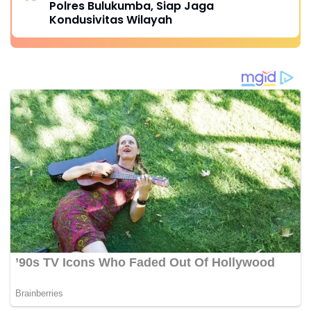
Polres Bulukumba, Siap Jaga
Kondusivitas Wilayah