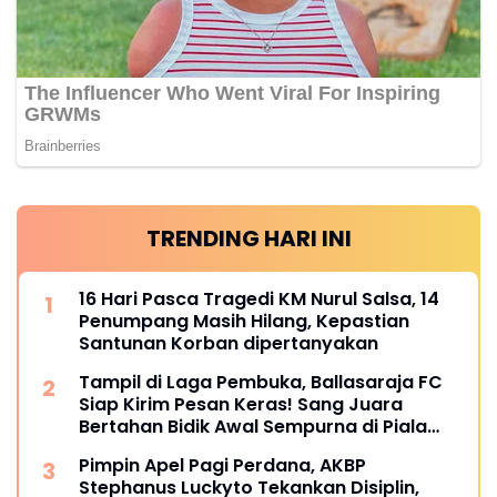
TRENDING HARI INI
16 Hari Pasca Tragedi KM Nurul Salsa, 14
Penumpang Masih Hilang, Kepastian
Santunan Korban dipertanyakan
Tampil di Laga Pembuka, Ballasaraja FC
Siap Kirim Pesan Keras! Sang Juara
Bertahan Bidik Awal Sempurna di Piala
Kemerdekaan Bulukumpa 2026
Pimpin Apel Pagi Perdana, AKBP
Stephanus Luckyto Tekankan Disiplin,