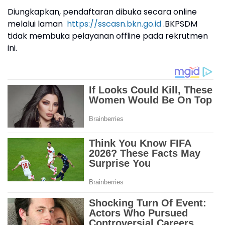
Diungkapkan, pendaftaran dibuka secara online
melalui laman
https://sscasn.bkn.go.id
.BKPSDM
tidak membuka pelayanan offline pada rekrutmen
ini.