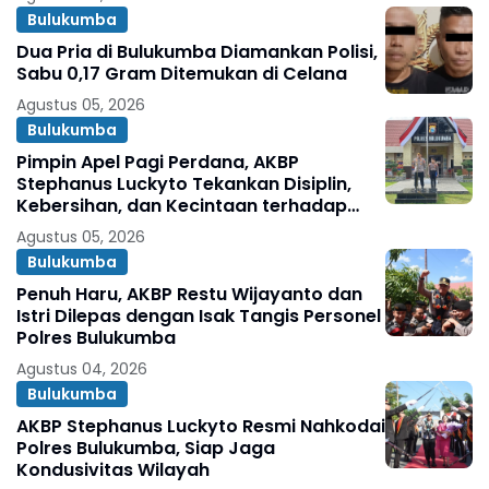
Bulukumba
Dua Pria di Bulukumba Diamankan Polisi,
Sabu 0,17 Gram Ditemukan di Celana
Agustus 05, 2026
Bulukumba
Pimpin Apel Pagi Perdana, AKBP
Stephanus Luckyto Tekankan Disiplin,
Kebersihan, dan Kecintaan terhadap
Organisasi
Agustus 05, 2026
Bulukumba
Penuh Haru, AKBP Restu Wijayanto dan
Istri Dilepas dengan Isak Tangis Personel
Polres Bulukumba
Agustus 04, 2026
Bulukumba
AKBP Stephanus Luckyto Resmi Nahkodai
Polres Bulukumba, Siap Jaga
Kondusivitas Wilayah