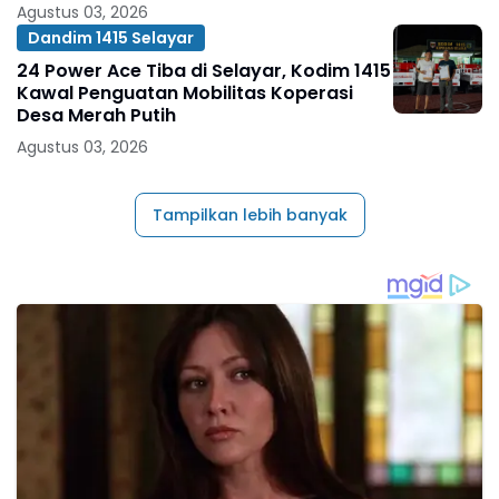
Agustus 03, 2026
Dandim 1415 Selayar
24 Power Ace Tiba di Selayar, Kodim 1415
Kawal Penguatan Mobilitas Koperasi
Desa Merah Putih
Agustus 03, 2026
Tampilkan lebih banyak