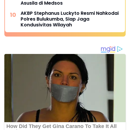
Asusila di Medsos
AKBP Stephanus Luckyto Resmi Nahkodai
Polres Bulukumba, Siap Jaga
Kondusivitas Wilayah