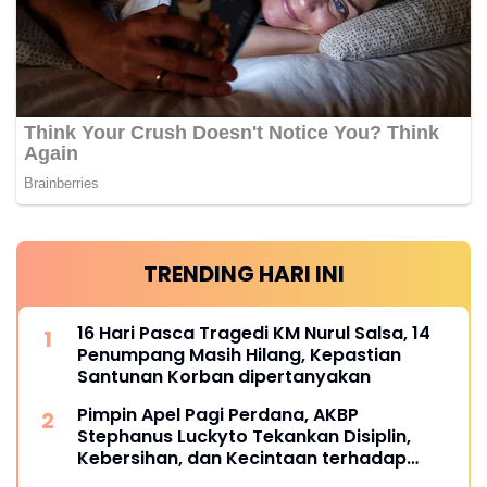
TRENDING HARI INI
16 Hari Pasca Tragedi KM Nurul Salsa, 14
Penumpang Masih Hilang, Kepastian
Santunan Korban dipertanyakan
Pimpin Apel Pagi Perdana, AKBP
Stephanus Luckyto Tekankan Disiplin,
Kebersihan, dan Kecintaan terhadap
Organisasi