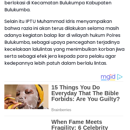
berlokasi di Kecamatan Bulukumpa Kabupaten
Bulukumba.
Selain itu IPTU Muhammad Idris menyampaikan
bahwa razia ini akan terus dilakukan selama masih
adanya kegiatan balap liar di wilayah hukum Polres
Bulukumba, sebagai upaya pencegahan terjadinya
kecelakaan lalulintas yang menimbulkan korban jiwa
serta sebagai efek jera kepada para pelaku agar
kedepannya lebih patuh dalam berlalu lintas.