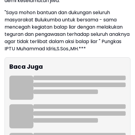
demi keselamatan jiwa.
"Saya mohon bantuan dan dukungan seluruh
masyarakat Bulukumba untuk bersama - sama
mencegah kegiatan balap liar dengan melakukan
teguran dan pengawasan terhadap seluruh anaknya
agar tidak terlibat dalam aksi balap liar " Pungkas
IPTU Muhammad Idris,S.Sos.,MH.***
Baca Juga