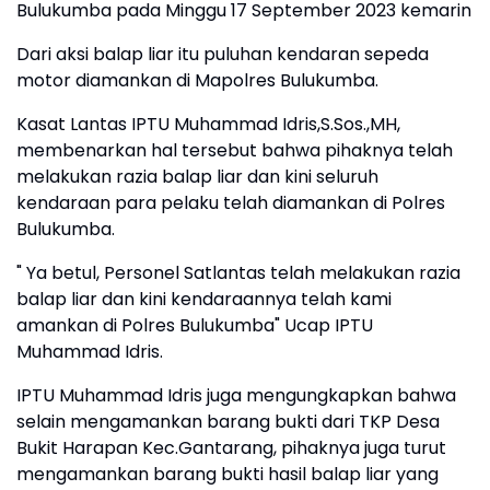
Bulukumba pada Minggu 17 September 2023 kemarin
Dari aksi balap liar itu puluhan kendaran sepeda
motor diamankan di Mapolres Bulukumba.
Kasat Lantas IPTU Muhammad Idris,S.Sos.,MH,
membenarkan hal tersebut bahwa pihaknya telah
melakukan razia balap liar dan kini seluruh
kendaraan para pelaku telah diamankan di Polres
Bulukumba.
" Ya betul, Personel Satlantas telah melakukan razia
balap liar dan kini kendaraannya telah kami
amankan di Polres Bulukumba" Ucap IPTU
Muhammad Idris.
IPTU Muhammad Idris juga mengungkapkan bahwa
selain mengamankan barang bukti dari TKP Desa
Bukit Harapan Kec.Gantarang, pihaknya juga turut
mengamankan barang bukti hasil balap liar yang