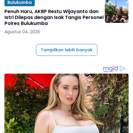
Bulukumba
Penuh Haru, AKBP Restu Wijayanto dan
Istri Dilepas dengan Isak Tangis Personel
Polres Bulukumba
Agustus 04, 2026
Tampilkan lebih banyak