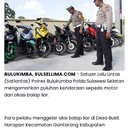
BULUKIMBA, SULSELLIMA.COM
- Satuan Lalu Lintas
(Satlantas) Polres Bulukumba Polda Sulawesi Selatan
mengamankan puluhan kendaraan sepeda motor
dari akasi balap liar.
Para pelaku menggelar aksi balap liar di Desa Bukit
Harapan Kecamatan Gantarang Kabupaten