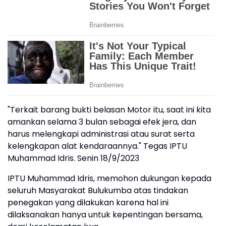
"Terkait barang bukti belasan Motor itu, saat ini kita
amankan selama 3 bulan sebagai efek jera, dan
harus melengkapi administrasi atau surat serta
kelengkapan alat kendaraannya." Tegas IPTU
Muhammad Idris. Senin 18/9/2023
IPTU Muhammad Idris, memohon dukungan kepada
seluruh Masyarakat Bulukumba atas tindakan
penegakan yang dilakukan karena hal ini
dilaksanakan hanya untuk kepentingan bersama,