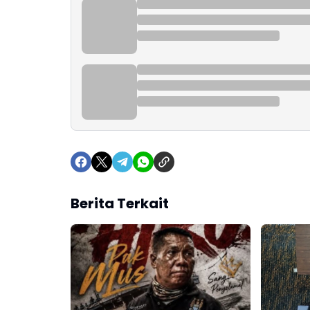
Berita Terkait