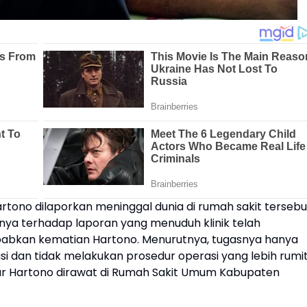
tono dilaporkan meninggal dunia di rumah sakit tersebu
a terhadap laporan yang menuduh klinik telah
abkan kematian Hartono. Menurutnya, tugasnya hanya
 dan tidak melakukan prosedur operasi yang lebih rumit
r Hartono dirawat di Rumah Sakit Umum Kabupaten