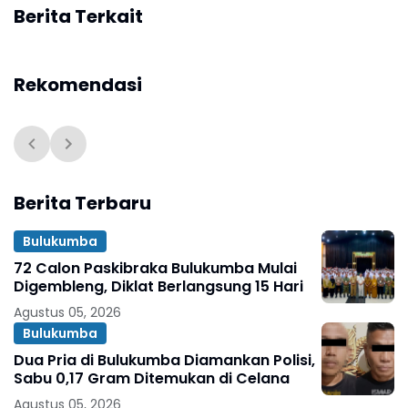
Berita Terkait
Rekomendasi
Berita Terbaru
Bulukumba
72 Calon Paskibraka Bulukumba Mulai
Digembleng, Diklat Berlangsung 15 Hari
Agustus 05, 2026
Bulukumba
Dua Pria di Bulukumba Diamankan Polisi,
Sabu 0,17 Gram Ditemukan di Celana
Agustus 05, 2026