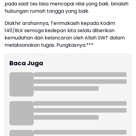
pada saat tes bisa mencapai nilai yang baik. binalah
hubungan rumah tangga yang baik.
Diakhir arahannya, Terimakasih kepada Kodim
1411/BLK semoga kedepan kita selalu diberikan
kemudahan dan kelancaran oleh Allah SWT dalam
melaksanakan tugas. Pungkasnya.***
Baca Juga