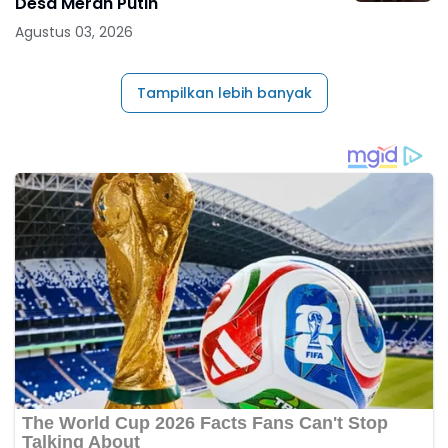
Desa Merah Putih
Agustus 03, 2026
Tampilkan lebih banyak