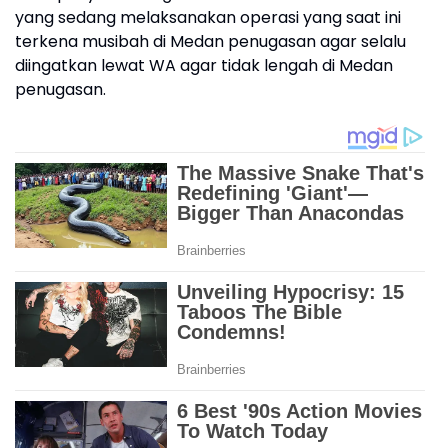
yang sedang melaksanakan operasi yang saat ini
terkena musibah di Medan penugasan agar selalu
diingatkan lewat WA agar tidak lengah di Medan
penugasan.