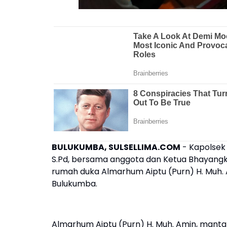
BULUKUMBA, SULSELLIMA.COM
- Kapolsek
S.Pd, bersama anggota dan Ketua Bhayangk
rumah duka Almarhum Aiptu (Purn) H. Muh.
Bulukumba.
Almarhum Aiptu (Purn) H. Muh. Amin, manta