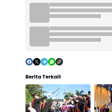
Berita Terkait