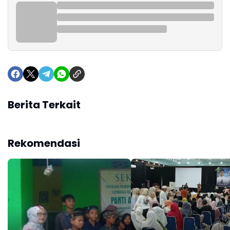
Berita Terkait
Rekomendasi