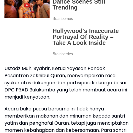
Ustadz Muh. Syahrir, Ketua Yayasan Pondok
Pesantren Zokhibul Quran, menyampaikan rasa
syukur atas dukungan dan partisipasi keluarga besar
DPC P3AD Bulukumba yang telah membuat acara ini
menjadi kenyataan.
Acara buka puasa bersama ini tidak hanya
memberikan makanan dan minuman kepada santri
yatim dan penghafal Quran, tetapi juga menciptakan
momen kebahagiaan dan kebersamaan. Para santri