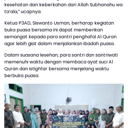
kesehatan dan keberkahan dari Allah Subhanahu wa
ta’ala,” ucapnya.
Ketua P3AD, Siswanto Usman, berharap kegiatan
buka puasa bersama ini dapat memberikan
semangat kepada para santri penghafal Al Quran
agar lebih giat dalam menjalankan ibadah puasa.
Dalam suasana lesehan, para santri dan santriwati
memenuhi waktu dengan membaca ayat suci Al
Quran dan istighfar bersama menjelang waktu
berbuka puasa.