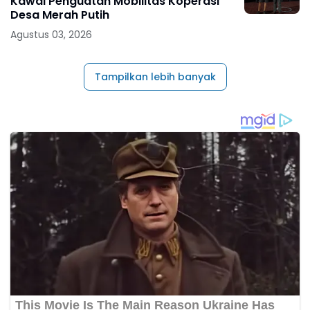
Kawal Penguatan Mobilitas Koperasi
Desa Merah Putih
Agustus 03, 2026
Tampilkan lebih banyak