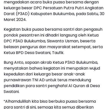
mengadakan acara buka puasa bersama dengan
keluarga besar DPC Persatuan Putra Putri Angkatan
Darat (P3AD) Kabupaten Bulukumba, pada Sabtu, 30
Maret 2024.
Kegiatan buka puasa bersama santri dan pengasuh
pondok pesantren ini dihadiri langsung oleh Ketua
DPC P3AD Bulukumba, Siswanto Usman, beserta
belasan pengurus dan masyarakat setempat, serta
Ketua BPD Desa Swatani, Taufik.
Bung Anto, sapaan akrab Ketua P3AD Bulukumba,
menyatakan bahwa kegiatan ini merupakan wujud
kepedulian dari keluarga besar anak-anak
purnawirawan TNI AD untuk terus mendukung
pendidikan para santri penghafal Al Quran di Desa
Swatani.
“Alhamdulillah kita bisa berbuka puasa bersama
para santri di sini, semoga kita semua diberikan