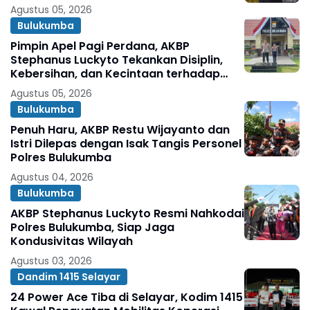
Agustus 05, 2026
Bulukumba
Pimpin Apel Pagi Perdana, AKBP
Stephanus Luckyto Tekankan Disiplin,
Kebersihan, dan Kecintaan terhadap
Organisasi
Agustus 05, 2026
Bulukumba
Penuh Haru, AKBP Restu Wijayanto dan
Istri Dilepas dengan Isak Tangis Personel
Polres Bulukumba
Agustus 04, 2026
Bulukumba
AKBP Stephanus Luckyto Resmi Nahkodai
Polres Bulukumba, Siap Jaga
Kondusivitas Wilayah
Agustus 03, 2026
Dandim 1415 Selayar
24 Power Ace Tiba di Selayar, Kodim 1415