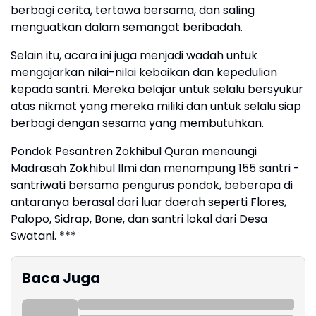
berbagi cerita, tertawa bersama, dan saling
menguatkan dalam semangat beribadah.
Selain itu, acara ini juga menjadi wadah untuk
mengajarkan nilai-nilai kebaikan dan kepedulian
kepada santri. Mereka belajar untuk selalu bersyukur
atas nikmat yang mereka miliki dan untuk selalu siap
berbagi dengan sesama yang membutuhkan.
Pondok Pesantren Zokhibul Quran menaungi
Madrasah Zokhibul Ilmi dan menampung 155 santri -
santriwati bersama pengurus pondok, beberapa di
antaranya berasal dari luar daerah seperti Flores,
Palopo, Sidrap, Bone, dan santri lokal dari Desa
Swatani. ***
Baca Juga