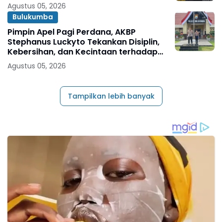
Agustus 05, 2026
Bulukumba
Pimpin Apel Pagi Perdana, AKBP
Stephanus Luckyto Tekankan Disiplin,
Kebersihan, dan Kecintaan terhadap
Organisasi
Agustus 05, 2026
Tampilkan lebih banyak