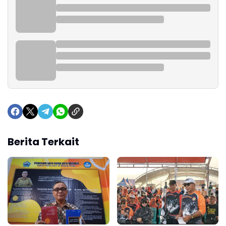
Berita Terkait