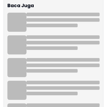
Baca Juga