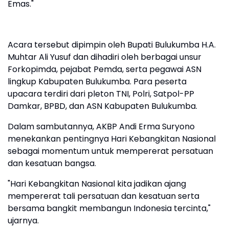
Emas."
Acara tersebut dipimpin oleh Bupati Bulukumba H.A.
Muhtar Ali Yusuf dan dihadiri oleh berbagai unsur
Forkopimda, pejabat Pemda, serta pegawai ASN
lingkup Kabupaten Bulukumba. Para peserta
upacara terdiri dari pleton TNI, Polri, Satpol-PP
Damkar, BPBD, dan ASN Kabupaten Bulukumba.
Dalam sambutannya, AKBP Andi Erma Suryono
menekankan pentingnya Hari Kebangkitan Nasional
sebagai momentum untuk mempererat persatuan
dan kesatuan bangsa.
"Hari Kebangkitan Nasional kita jadikan ajang
mempererat tali persatuan dan kesatuan serta
bersama bangkit membangun Indonesia tercinta,"
ujarnya.