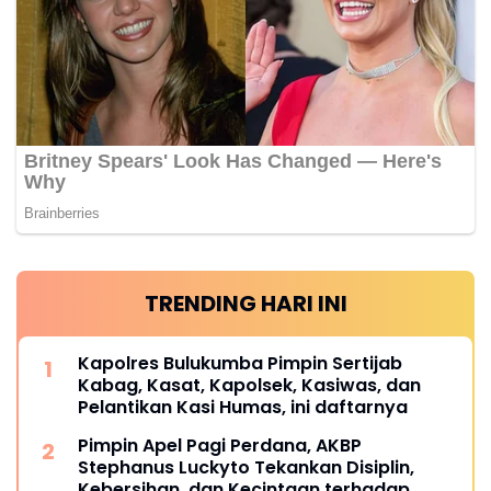
TRENDING HARI INI
Kapolres Bulukumba Pimpin Sertijab
Kabag, Kasat, Kapolsek, Kasiwas, dan
Pelantikan Kasi Humas, ini daftarnya
Pimpin Apel Pagi Perdana, AKBP
Stephanus Luckyto Tekankan Disiplin,
Kebersihan, dan Kecintaan terhadap