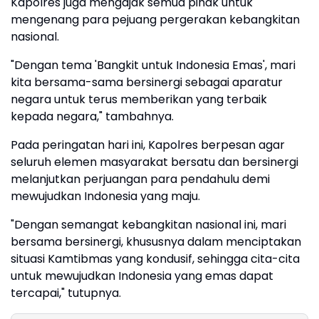
Kapolres juga mengajak semua pihak untuk
mengenang para pejuang pergerakan kebangkitan
nasional.
"Dengan tema 'Bangkit untuk Indonesia Emas', mari
kita bersama-sama bersinergi sebagai aparatur
negara untuk terus memberikan yang terbaik
kepada negara," tambahnya.
Pada peringatan hari ini, Kapolres berpesan agar
seluruh elemen masyarakat bersatu dan bersinergi
melanjutkan perjuangan para pendahulu demi
mewujudkan Indonesia yang maju.
"Dengan semangat kebangkitan nasional ini, mari
bersama bersinergi, khususnya dalam menciptakan
situasi Kamtibmas yang kondusif, sehingga cita-cita
untuk mewujudkan Indonesia yang emas dapat
tercapai," tutupnya.