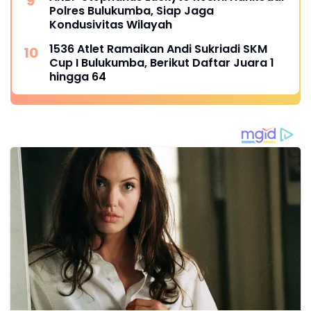
Polres Bulukumba, Siap Jaga
Kondusivitas Wilayah
1536 Atlet Ramaikan Andi Sukriadi SKM
Cup I Bulukumba, Berikut Daftar Juara 1
hingga 64