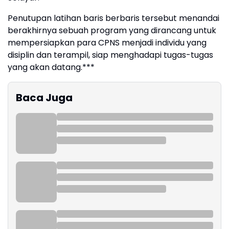
Penutupan latihan baris berbaris tersebut menandai
berakhirnya sebuah program yang dirancang untuk
mempersiapkan para CPNS menjadi individu yang
disiplin dan terampil, siap menghadapi tugas-tugas
yang akan datang.***
Baca Juga