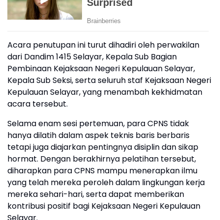
Acara penutupan ini turut dihadiri oleh perwakilan
dari Dandim 1415 Selayar, Kepala Sub Bagian
Pembinaan Kejaksaan Negeri Kepulauan Selayar,
Kepala Sub Seksi, serta seluruh staf Kejaksaan Negeri
Kepulauan Selayar, yang menambah kekhidmatan
acara tersebut.
Selama enam sesi pertemuan, para CPNS tidak
hanya dilatih dalam aspek teknis baris berbaris
tetapi juga diajarkan pentingnya disiplin dan sikap
hormat. Dengan berakhirnya pelatihan tersebut,
diharapkan para CPNS mampu menerapkan ilmu
yang telah mereka peroleh dalam lingkungan kerja
mereka sehari-hari, serta dapat memberikan
kontribusi positif bagi Kejaksaan Negeri Kepulauan
Selayar.