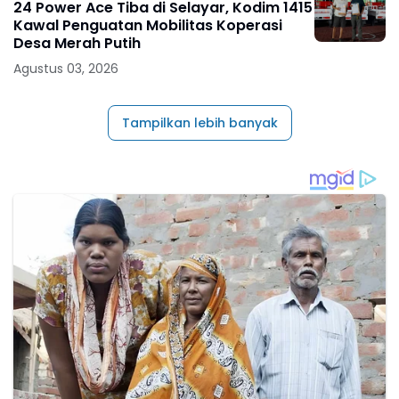
24 Power Ace Tiba di Selayar, Kodim 1415
Kawal Penguatan Mobilitas Koperasi
Desa Merah Putih
Agustus 03, 2026
Tampilkan lebih banyak