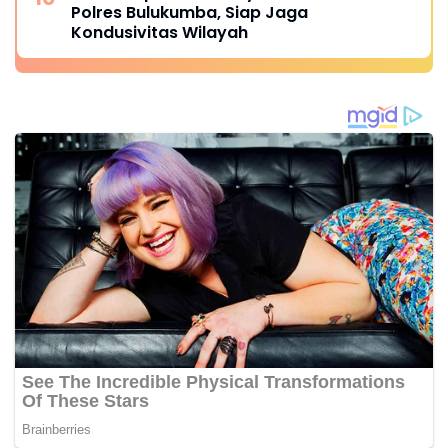
Polres Bulukumba, Siap Jaga
Kondusivitas Wilayah