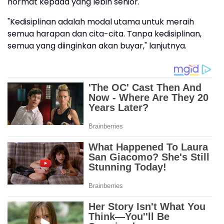
hormat kepada yang lebih senior.
"Kedisiplinan adalah modal utama untuk meraih
semua harapan dan cita-cita. Tanpa kedisiplinan,
semua yang diinginkan akan buyar," lanjutnya.