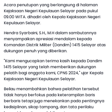
Acara penutupan yang berlangsung di halaman
Kejaksaan Negeri Kepulauan Selayar pada pukul
09.00 WITA. dihadiri oleh Kepala Kejaksaan Negeri
Kepulauan Selayar.
Hendra Syarbaini, S.H., M.H dalam sambutannya
menyampaikan apresiasi mendalam kepada
Komandan Distrik Militer (Dandim) 1415 Selayar atas
dukungan penuh yang diberikan.
"Kami mengucapkan terima kasih kepada Dandim
1415 Selayar yang telah memberikan dukungan
pelatih bagi anggota kami, CPNS 2024," ujar Kepala
Kejaksaan Negeri Kepulauan Selayar.
Beliau menambahkan bahwa pelatihan tersebut
tidak hanya berfokus pada keterampilan baris
berbaris tetapi juga menekankan pada pentingnya
kedisiplinan, sikap tampang, dan tata perilaku