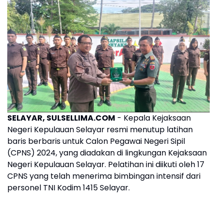
SELAYAR, SULSELLIMA.COM
- Kepala Kejaksaan
Negeri Kepulauan Selayar resmi menutup latihan
baris berbaris untuk Calon Pegawai Negeri Sipil
(CPNS) 2024, yang diadakan di lingkungan Kejaksaan
Negeri Kepulauan Selayar. Pelatihan ini diikuti oleh 17
CPNS yang telah menerima bimbingan intensif dari
personel TNI Kodim 1415 Selayar.