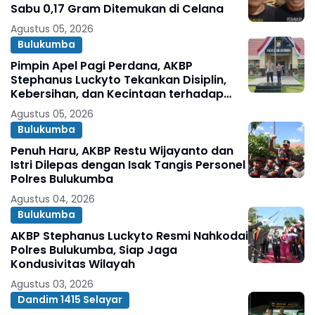
Sabu 0,17 Gram Ditemukan di Celana
Agustus 05, 2026
Bulukumba
Pimpin Apel Pagi Perdana, AKBP
Stephanus Luckyto Tekankan Disiplin,
Kebersihan, dan Kecintaan terhadap
Organisasi
Agustus 05, 2026
Bulukumba
Penuh Haru, AKBP Restu Wijayanto dan
Istri Dilepas dengan Isak Tangis Personel
Polres Bulukumba
Agustus 04, 2026
Bulukumba
AKBP Stephanus Luckyto Resmi Nahkodai
Polres Bulukumba, Siap Jaga
Kondusivitas Wilayah
Agustus 03, 2026
Dandim 1415 Selayar