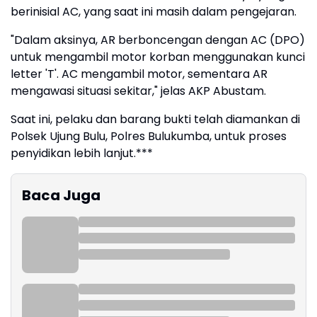
berinisial AC, yang saat ini masih dalam pengejaran.
"Dalam aksinya, AR berboncengan dengan AC (DPO)
untuk mengambil motor korban menggunakan kunci
letter 'T'. AC mengambil motor, sementara AR
mengawasi situasi sekitar," jelas AKP Abustam.
Saat ini, pelaku dan barang bukti telah diamankan di
Polsek Ujung Bulu, Polres Bulukumba, untuk proses
penyidikan lebih lanjut.***
Baca Juga