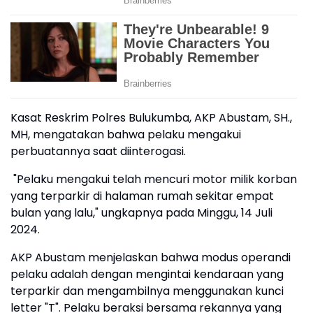
Kasat Reskrim Polres Bulukumba, AKP Abustam, SH.,
MH, mengatakan bahwa pelaku mengakui
perbuatannya saat diinterogasi.
"Pelaku mengakui telah mencuri motor milik korban
yang terparkir di halaman rumah sekitar empat
bulan yang lalu," ungkapnya pada Minggu, 14 Juli
2024.
AKP Abustam menjelaskan bahwa modus operandi
pelaku adalah dengan mengintai kendaraan yang
terparkir dan mengambilnya menggunakan kunci
letter "T". Pelaku beraksi bersama rekannya yang