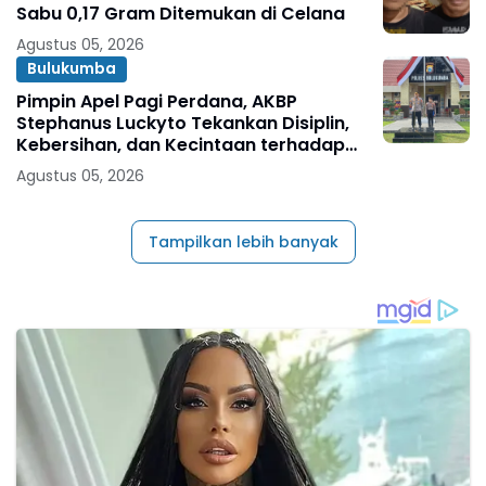
Sabu 0,17 Gram Ditemukan di Celana
Agustus 05, 2026
Bulukumba
Pimpin Apel Pagi Perdana, AKBP
Stephanus Luckyto Tekankan Disiplin,
Kebersihan, dan Kecintaan terhadap
Organisasi
Agustus 05, 2026
Tampilkan lebih banyak