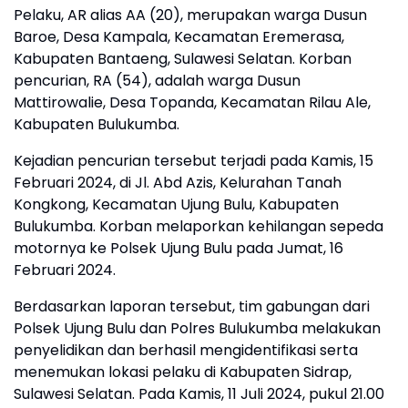
Pelaku, AR alias AA (20), merupakan warga Dusun
Baroe, Desa Kampala, Kecamatan Eremerasa,
Kabupaten Bantaeng, Sulawesi Selatan. Korban
pencurian, RA (54), adalah warga Dusun
Mattirowalie, Desa Topanda, Kecamatan Rilau Ale,
Kabupaten Bulukumba.
Kejadian pencurian tersebut terjadi pada Kamis, 15
Februari 2024, di Jl. Abd Azis, Kelurahan Tanah
Kongkong, Kecamatan Ujung Bulu, Kabupaten
Bulukumba. Korban melaporkan kehilangan sepeda
motornya ke Polsek Ujung Bulu pada Jumat, 16
Februari 2024.
Berdasarkan laporan tersebut, tim gabungan dari
Polsek Ujung Bulu dan Polres Bulukumba melakukan
penyelidikan dan berhasil mengidentifikasi serta
menemukan lokasi pelaku di Kabupaten Sidrap,
Sulawesi Selatan. Pada Kamis, 11 Juli 2024, pukul 21.00