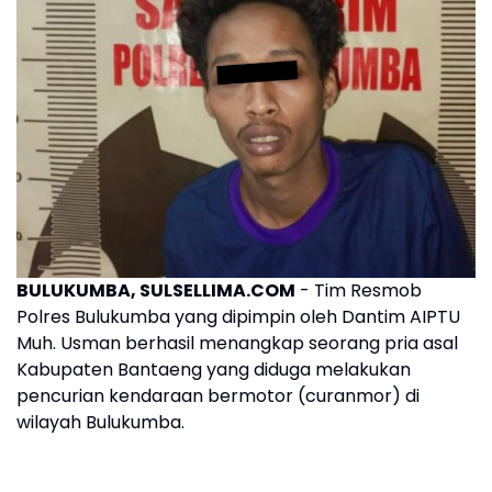
BULUKUMBA, SULSELLIMA.COM
- Tim Resmob
Polres Bulukumba yang dipimpin oleh Dantim AIPTU
Muh. Usman berhasil menangkap seorang pria asal
Kabupaten Bantaeng yang diduga melakukan
pencurian kendaraan bermotor (curanmor) di
wilayah Bulukumba.