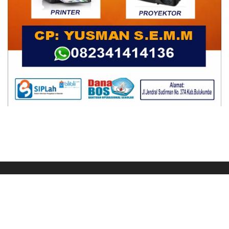
Ikuti Kami