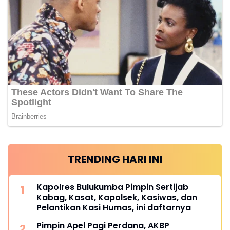
TRENDING HARI INI
Kapolres Bulukumba Pimpin Sertijab
Kabag, Kasat, Kapolsek, Kasiwas, dan
Pelantikan Kasi Humas, ini daftarnya
Pimpin Apel Pagi Perdana, AKBP