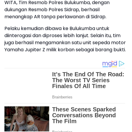
WITA, Tim Resmob Polres Bulukumba, dengan
dukungan Resmob Polres Sidrap, berhasil
menangkap AR tanpa perlawanan di Sidrap.
Pelaku kemudian dibawa ke Bulukumba untuk
diinterogasi dan diproses lebih lanjut. Selain itu, tim
juga berhasil mengamankan satu unit sepeda motor
Yamaha Jupiter Z milik korban sebagai barang bukti.