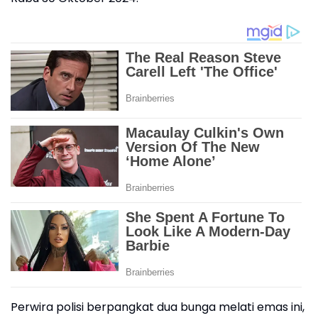
Perwira polisi berpangkat dua bunga melati emas ini,