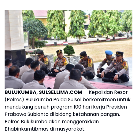
BULUKUMBA, SULSELLIMA.COM
- Kepolisian Resor
(Polres) Bulukumba Polda Sulsel berkomitmen untuk
mendukung penuh program 100 hari kerja Presiden
Prabowo Subianto di bidang ketahanan pangan.
Polres Bulukumba akan menggerakkan
Bhabinkamtibmas di masyarakat.