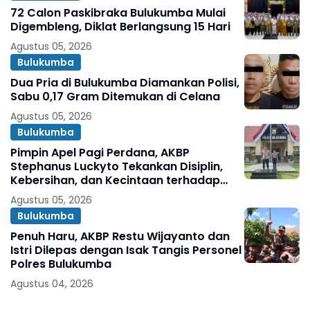
72 Calon Paskibraka Bulukumba Mulai
Digembleng, Diklat Berlangsung 15 Hari
Agustus 05, 2026
Bulukumba
Dua Pria di Bulukumba Diamankan Polisi,
Sabu 0,17 Gram Ditemukan di Celana
Agustus 05, 2026
Bulukumba
Pimpin Apel Pagi Perdana, AKBP
Stephanus Luckyto Tekankan Disiplin,
Kebersihan, dan Kecintaan terhadap
Organisasi
Agustus 05, 2026
Bulukumba
Penuh Haru, AKBP Restu Wijayanto dan
Istri Dilepas dengan Isak Tangis Personel
Polres Bulukumba
Agustus 04, 2026