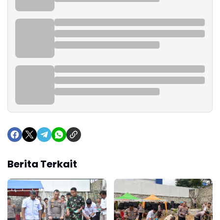
Berita Terkait