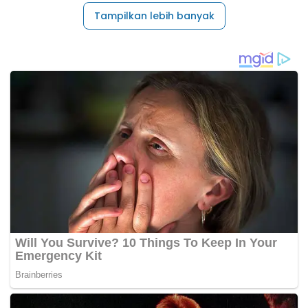
Tampilkan lebih banyak