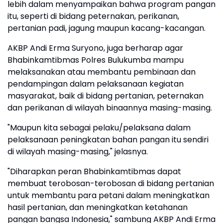
lebih dalam menyampaikan bahwa program pangan
itu, seperti di bidang peternakan, perikanan,
pertanian padi, jagung maupun kacang-kacangan.
AKBP Andi Erma Suryono, juga berharap agar
Bhabinkamtibmas Polres Bulukumba mampu
melaksanakan atau membantu pembinaan dan
pendampingan dalam pelaksanaan kegiatan
masyarakat, baik di bidang pertanian, peternakan
dan perikanan di wilayah binaannya masing-masing.
"Maupun kita sebagai pelaku/pelaksana dalam
pelaksanaan peningkatan bahan pangan itu sendiri
di wilayah masing-masing," jelasnya.
"Diharapkan peran Bhabinkamtibmas dapat
membuat terobosan-terobosan di bidang pertanian
untuk membantu para petani dalam meningkatkan
hasil pertanian, dan meningkatkan ketahanan
pangan bangsa Indonesia," sambung AKBP Andi Erma