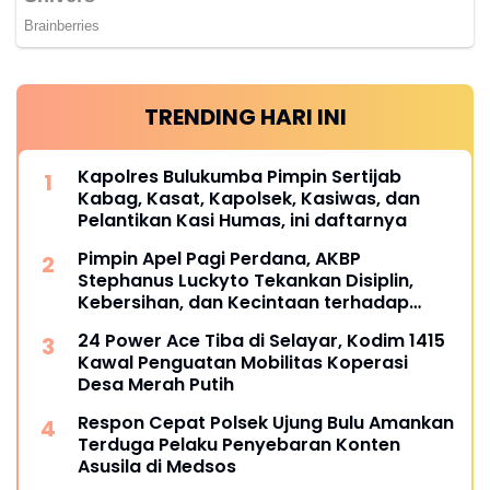
TRENDING HARI INI
Kapolres Bulukumba Pimpin Sertijab
Kabag, Kasat, Kapolsek, Kasiwas, dan
Pelantikan Kasi Humas, ini daftarnya
Pimpin Apel Pagi Perdana, AKBP
Stephanus Luckyto Tekankan Disiplin,
Kebersihan, dan Kecintaan terhadap
Organisasi
24 Power Ace Tiba di Selayar, Kodim 1415
Kawal Penguatan Mobilitas Koperasi
Desa Merah Putih
Respon Cepat Polsek Ujung Bulu Amankan
Terduga Pelaku Penyebaran Konten
Asusila di Medsos