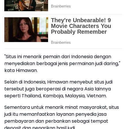
"Situs ini menarik pemain dari Indonesia dengan
menyediakan berbagai jenis permainan judi daring,"
kata Himawan.
Selain di Indonesia, Himawan menyebut situs judi
tersebut juga beroperasi di negara Asia lainnya
seperti Thailand, Kamboja, Malaysia, Vietnam.
Sementara untuk menarik minat masyarakat, situs
judi itu memanfaatkan layanan penyedia jasa
pembayaran dan perbankan sebagai tempat
deposit dan penarikan hasil judi.