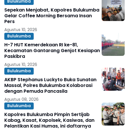
Bulukumba
Sepekan Menjabat, Kapolres Bulukumba
Gelar Coffee Morning Bersama Insan
Pers
Agustus 10, 2026
Bulukumba
H-7 HUT Kemerdekaan RI ke-81,
Kecamatan Gantarang Genjot Kesiapan
Paskibra
Agustus 10, 2026
Bulukumba
AKBP Stephanus Luckyto Buka Sunatan
Massal, Polres Bulukumba Kolaborasi
dengan Pemuda Pancasila
Agustus 08, 2026
Bulukumba
Kapolres Bulukumba Pimpin Sertijab
Kabag, Kasat, Kapolsek, Kasiwas, dan
Pelantikan Kasi Humas, ini daftarnya