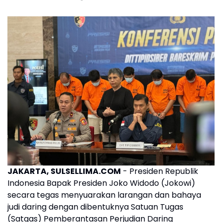
JAKARTA, SULSELLIMA.COM
- Presiden Republik
Indonesia Bapak Presiden Joko Widodo (Jokowi)
secara tegas menyuarakan larangan dan bahaya
judi daring dengan dibentuknya Satuan Tugas
(Satgas) Pemberantasan Perjudian Daring