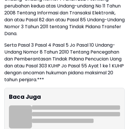
perubahan kedua atas Undang-undang No 11 Tahun
2008 Tentang Informasi dan Transaksi Elektronik,
dan atau Pasal 82 dan atau Pasal 85 Undang-Undang
Nomor 3 Tahun 2011 tentang Tindak Pidana Transfer
Dana.
Serta Pasal 3 Pasal 4 Pasal 5 Jo Pasal 10 Undang-
Undang Nomor 8 Tahun 2010 Tentang Pencegahan
dan Pemberantasan Tindak Pidana Pencucian Uang
dan atau Pasal 303 KUHP Jo Pasal 55 Ayat 1 ke 1 KUHP
dengan ancaman hukuman pidana maksimal 20
tahun penjara.***
Baca Juga