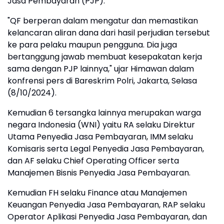
Jasa Pembayaran (PJP).
"QF berperan dalam mengatur dan memastikan
kelancaran aliran dana dari hasil perjudian tersebut
ke para pelaku maupun pengguna. Dia juga
bertanggung jawab membuat kesepakatan kerja
sama dengan PJP lainnya," ujar Himawan dalam
konfrensi pers di Bareskrim Polri, Jakarta, Selasa
(8/10/2024).
Kemudian 6 tersangka lainnya merupakan warga
negara Indonesia (WNI) yaitu RA selaku Direktur
Utama Penyedia Jasa Pembayaran, IMM selaku
Komisaris serta Legal Penyedia Jasa Pembayaran,
dan AF selaku Chief Operating Officer serta
Manajemen Bisnis Penyedia Jasa Pembayaran.
Kemudian FH selaku Finance atau Manajemen
Keuangan Penyedia Jasa Pembayaran, RAP selaku
Operator Aplikasi Penyedia Jasa Pembayaran, dan