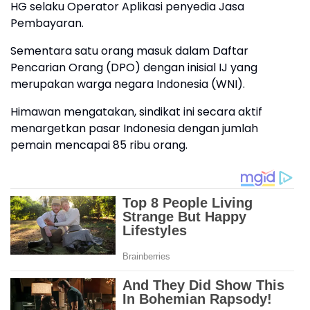
HG selaku Operator Aplikasi penyedia Jasa
Pembayaran.
Sementara satu orang masuk dalam Daftar
Pencarian Orang (DPO) dengan inisial IJ yang
merupakan warga negara Indonesia (WNI).
Himawan mengatakan, sindikat ini secara aktif
menargetkan pasar Indonesia dengan jumlah
pemain mencapai 85 ribu orang.