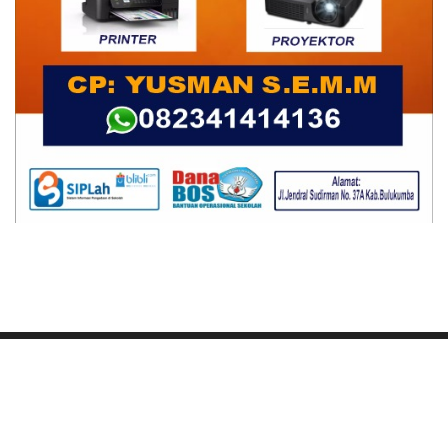
Ikuti Kami