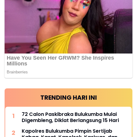
TRENDING HARI INI
72 Calon Paskibraka Bulukumba Mulai
Digembleng, Diklat Berlangsung 15 Hari
Kapolres Bulukumba Pimpin Sertijab