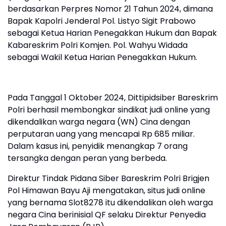
berdasarkan Perpres Nomor 21 Tahun 2024, dimana
Bapak Kapolri Jenderal Pol. Listyo Sigit Prabowo
sebagai Ketua Harian Penegakkan Hukum dan Bapak
Kabareskrim Polri Komjen. Pol. Wahyu Widada
sebagai Wakil Ketua Harian Penegakkan Hukum.
Pada Tanggal 1 Oktober 2024, Dittipidsiber Bareskrim
Polri berhasil membongkar sindikat judi online yang
dikendalikan warga negara (WN) Cina dengan
perputaran uang yang mencapai Rp 685 miliar.
Dalam kasus ini, penyidik menangkap 7 orang
tersangka dengan peran yang berbeda.
Direktur Tindak Pidana Siber Bareskrim Polri Brigjen
Pol Himawan Bayu Aji mengatakan, situs judi online
yang bernama Slot8278 itu dikendalikan oleh warga
negara Cina berinisial QF selaku Direktur Penyedia