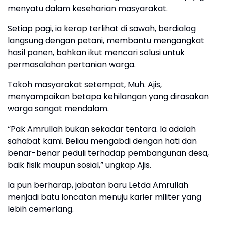
menyatu dalam keseharian masyarakat.
Setiap pagi, ia kerap terlihat di sawah, berdialog
langsung dengan petani, membantu mengangkat
hasil panen, bahkan ikut mencari solusi untuk
permasalahan pertanian warga.
Tokoh masyarakat setempat, Muh. Ajis,
menyampaikan betapa kehilangan yang dirasakan
warga sangat mendalam.
“Pak Amrullah bukan sekadar tentara. Ia adalah
sahabat kami. Beliau mengabdi dengan hati dan
benar-benar peduli terhadap pembangunan desa,
baik fisik maupun sosial,” ungkap Ajis.
Ia pun berharap, jabatan baru Letda Amrullah
menjadi batu loncatan menuju karier militer yang
lebih cemerlang.