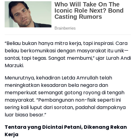
“Beliau bukan hanya mitra kerja, tapi inspirasi. Cara
beliau berkomunikasi dengan masyarakat itu unik—
santai, tapi tegas. Sangat membumi,” ujar Lurah Andi
Marzuki.
Menurutnya, kehadiran Letda Amrullah telah
meningkatkan kesadaran bela negara dan
memperkuat semangat gotong royong di tengah
masyarakat. “Pembangunan non-fisik seperti ini
sering kali luput dari sorotan, padahal dampaknya
luar biasa besar.”
Tentara yang Dicintai Petani, Dikenang Rekan
Kerja