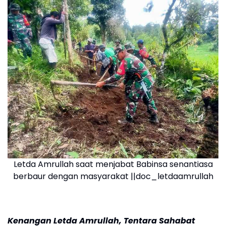
Letda Amrullah saat menjabat Babinsa senantiasa
berbaur dengan masyarakat ||doc_letdaamrullah
Kenangan Letda Amrullah, Tentara Sahabat