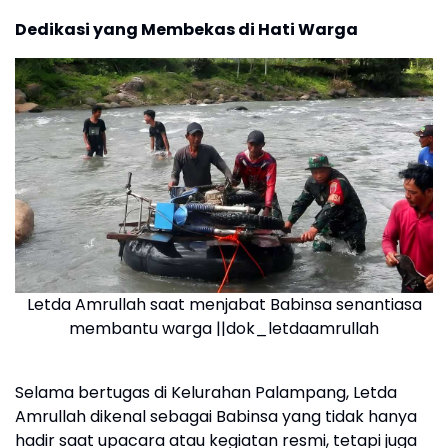
Dedikasi yang Membekas di Hati Warga
Letda Amrullah saat menjabat Babinsa senantiasa
membantu warga ||dok_letdaamrullah
Selama bertugas di Kelurahan Palampang, Letda
Amrullah dikenal sebagai Babinsa yang tidak hanya
hadir saat upacara atau kegiatan resmi, tetapi juga