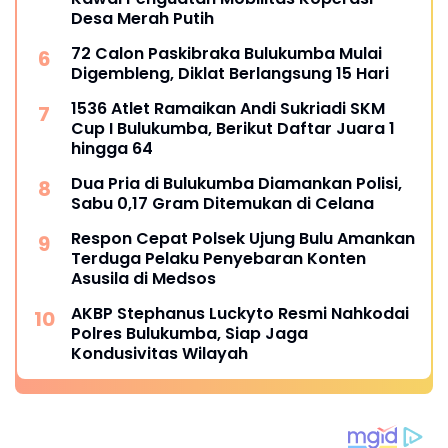
Desa Merah Putih
72 Calon Paskibraka Bulukumba Mulai
Digembleng, Diklat Berlangsung 15 Hari
1536 Atlet Ramaikan Andi Sukriadi SKM
Cup I Bulukumba, Berikut Daftar Juara 1
hingga 64
Dua Pria di Bulukumba Diamankan Polisi,
Sabu 0,17 Gram Ditemukan di Celana
Respon Cepat Polsek Ujung Bulu Amankan
Terduga Pelaku Penyebaran Konten
Asusila di Medsos
AKBP Stephanus Luckyto Resmi Nahkodai
Polres Bulukumba, Siap Jaga
Kondusivitas Wilayah