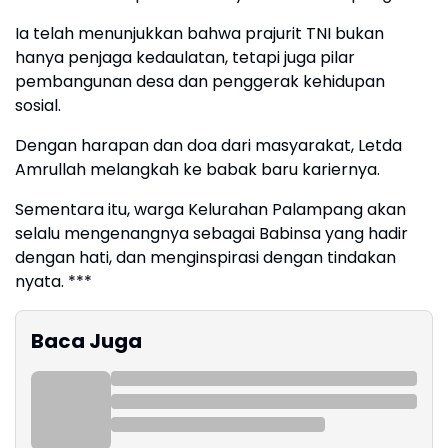
Ia telah menunjukkan bahwa prajurit TNI bukan
hanya penjaga kedaulatan, tetapi juga pilar
pembangunan desa dan penggerak kehidupan
sosial.
Dengan harapan dan doa dari masyarakat, Letda
Amrullah melangkah ke babak baru kariernya.
Sementara itu, warga Kelurahan Palampang akan
selalu mengenangnya sebagai Babinsa yang hadir
dengan hati, dan menginspirasi dengan tindakan
nyata. ***
Baca Juga