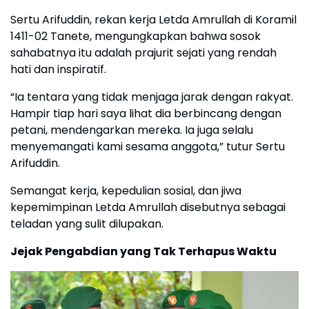
Sertu Arifuddin, rekan kerja Letda Amrullah di Koramil
1411-02 Tanete, mengungkapkan bahwa sosok
sahabatnya itu adalah prajurit sejati yang rendah
hati dan inspiratif.
“Ia tentara yang tidak menjaga jarak dengan rakyat.
Hampir tiap hari saya lihat dia berbincang dengan
petani, mendengarkan mereka. Ia juga selalu
menyemangati kami sesama anggota,” tutur Sertu
Arifuddin.
Semangat kerja, kepedulian sosial, dan jiwa
kepemimpinan Letda Amrullah disebutnya sebagai
teladan yang sulit dilupakan.
Jejak Pengabdian yang Tak Terhapus Waktu