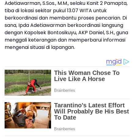
Adetiawarman, S.Sos., M.M., selaku Kanit 2 Pamapta,
tiba di lokasi sekitar pukul 13.07 WITA untuk
berkoordinasi dan membantu proses pencarian. Di
sana, Ipda Adetiawarman berkoordinasi langsung
dengan Kapolsek Bontosikuyu, AKP Daniel, S.H., guna
menggali keterangan dan memperbarui informasi
mengenai situasi di lapangan.