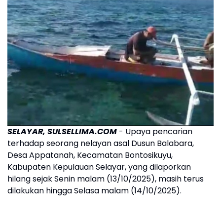
SELAYAR, SULSELLIMA.COM
- Upaya pencarian
terhadap seorang nelayan asal Dusun Balabara,
Desa Appatanah, Kecamatan Bontosikuyu,
Kabupaten Kepulauan Selayar, yang dilaporkan
hilang sejak Senin malam (13/10/2025), masih terus
dilakukan hingga Selasa malam (14/10/2025).