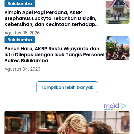
Bulukumba
Pimpin Apel Pagi Perdana, AKBP
Stephanus Luckyto Tekankan Disiplin,
Kebersihan, dan Kecintaan terhadap
Organisasi
Agustus 05, 2026
Bulukumba
Penuh Haru, AKBP Restu Wijayanto dan
Istri Dilepas dengan Isak Tangis Personel
Polres Bulukumba
Agustus 04, 2026
Tampilkan lebih banyak