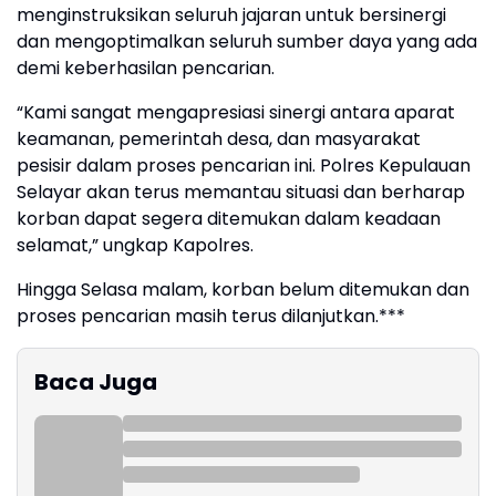
menginstruksikan seluruh jajaran untuk bersinergi
dan mengoptimalkan seluruh sumber daya yang ada
demi keberhasilan pencarian.
“Kami sangat mengapresiasi sinergi antara aparat
keamanan, pemerintah desa, dan masyarakat
pesisir dalam proses pencarian ini. Polres Kepulauan
Selayar akan terus memantau situasi dan berharap
korban dapat segera ditemukan dalam keadaan
selamat,” ungkap Kapolres.
Hingga Selasa malam, korban belum ditemukan dan
proses pencarian masih terus dilanjutkan.***
Baca Juga