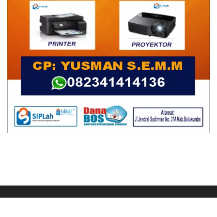
Ikuti Kami