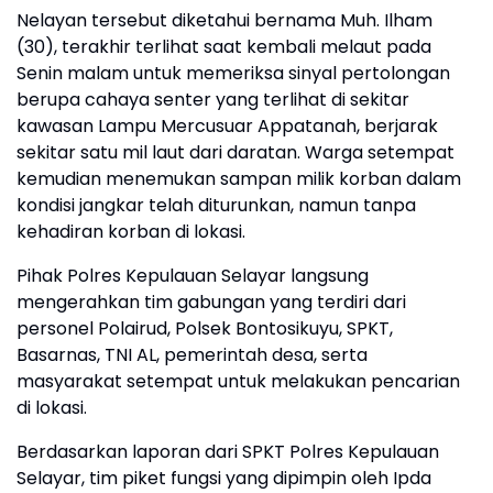
Nelayan tersebut diketahui bernama Muh. Ilham
(30), terakhir terlihat saat kembali melaut pada
Senin malam untuk memeriksa sinyal pertolongan
berupa cahaya senter yang terlihat di sekitar
kawasan Lampu Mercusuar Appatanah, berjarak
sekitar satu mil laut dari daratan. Warga setempat
kemudian menemukan sampan milik korban dalam
kondisi jangkar telah diturunkan, namun tanpa
kehadiran korban di lokasi.
Pihak Polres Kepulauan Selayar langsung
mengerahkan tim gabungan yang terdiri dari
personel Polairud, Polsek Bontosikuyu, SPKT,
Basarnas, TNI AL, pemerintah desa, serta
masyarakat setempat untuk melakukan pencarian
di lokasi.
Berdasarkan laporan dari SPKT Polres Kepulauan
Selayar, tim piket fungsi yang dipimpin oleh Ipda