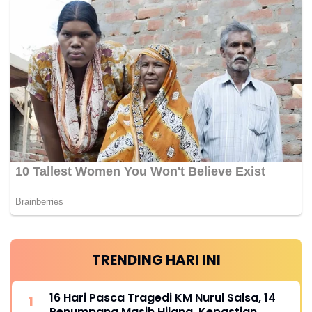
TRENDING HARI INI
16 Hari Pasca Tragedi KM Nurul Salsa, 14
Penumpang Masih Hilang, Kepastian