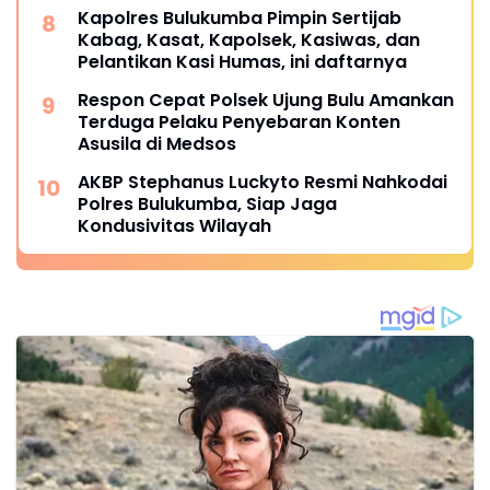
Kapolres Bulukumba Pimpin Sertijab
Kabag, Kasat, Kapolsek, Kasiwas, dan
Pelantikan Kasi Humas, ini daftarnya
Respon Cepat Polsek Ujung Bulu Amankan
Terduga Pelaku Penyebaran Konten
Asusila di Medsos
AKBP Stephanus Luckyto Resmi Nahkodai
Polres Bulukumba, Siap Jaga
Kondusivitas Wilayah