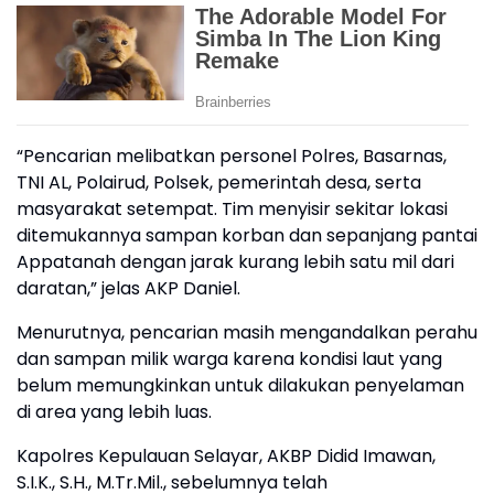
“Pencarian melibatkan personel Polres, Basarnas,
TNI AL, Polairud, Polsek, pemerintah desa, serta
masyarakat setempat. Tim menyisir sekitar lokasi
ditemukannya sampan korban dan sepanjang pantai
Appatanah dengan jarak kurang lebih satu mil dari
daratan,” jelas AKP Daniel.
Menurutnya, pencarian masih mengandalkan perahu
dan sampan milik warga karena kondisi laut yang
belum memungkinkan untuk dilakukan penyelaman
di area yang lebih luas.
Kapolres Kepulauan Selayar, AKBP Didid Imawan,
S.I.K., S.H., M.Tr.Mil., sebelumnya telah