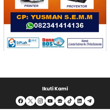
Ikuti Kami