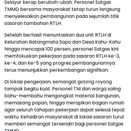
Selayar kerap berubah-ubah. Personel Satgas
TMMD bersama masyarakat tetap turun langsung
menyelesaikan pembangunan pada sejumlah titik
sasaran tambahan RTLH.
Setelah berhasil menuntaskan dua unit RTLH di
Kelurahan Batangmata Sapo dan Desa Kahu-Kahu
hingga mencapai 100 persen, personel Satgas kini
memfokuskan pekerjaan pada sasaran RTLH ke-3,
ke-4, dan ke-5 yang progres pembangunannya
terus menunjukkan perkembangan signifikan.
Di lokasi pengerjaan, semangat gotong royong
tampak begitu kuat. Personel TNI dan warga saling
bahu-membahu mengangkat material bangunan,
memasang papan, hingga merapikan bagian rumah
agar seluruh tahapan pekerjaan dapat selesai tepat
waktu. Kehadiran masyarakat di lokasi sasaran turut
memberi semangat tersendiri bagi personel Satgas
TMMD.