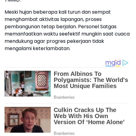
Meski hujan beberapa kali turun dan sempat
menghambat aktivitas lapangan, proses
pembangunan tetap berjalan. Personel Satgas
memanfaatkan waktu seefektif mungkin saat cuaca
mendukung agar progres pekerjaan tidak
mengalami keterlambatan.