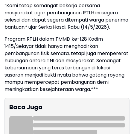
“Kami tetap semangat bekerja bersama
masyarakat agar pembangunan RTLH ini segera
selesai dan dapat segera ditempati warga penerima
bantuan,” ujar Serka Hasdi, Rabu (14/5/2026).
Program RTLH dalam TMMD ke-128 Kodim
1415/Selayar tidak hanya menghadirkan
pembangunan fisik semata, tetapi juga mempererat
hubungan antara TNI dan masyarakat. Semangat
kebersamaan yang terus terbangun di lokasi
sasaran menjadi bukti nyata bahwa gotong royong
mampu mempercepat pembangunan demi
meningkatkan kesejahteraan warga.***
Baca Juga