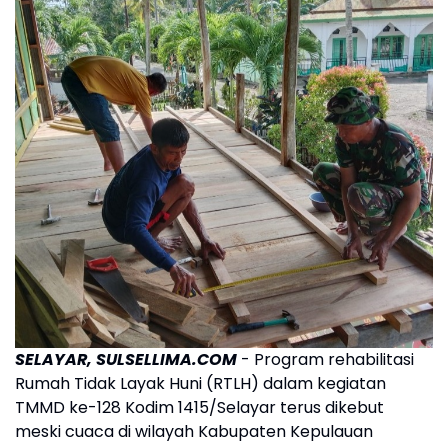
SELAYAR, SULSELLIMA.COM
- Program rehabilitasi
Rumah Tidak Layak Huni (RTLH) dalam kegiatan
TMMD ke-128 Kodim 1415/Selayar terus dikebut
meski cuaca di wilayah Kabupaten Kepulauan