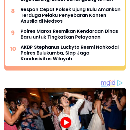
Respon Cepat Polsek Ujung Bulu Amankan
Terduga Pelaku Penyebaran Konten
Asusila di Medsos
Polres Maros Resmikan Kendaraan Dinas
Baru untuk Tingkatkan Pelayanan
AKBP Stephanus Luckyto Resmi Nahkodai
Polres Bulukumba, Siap Jaga
Kondusivitas Wilayah