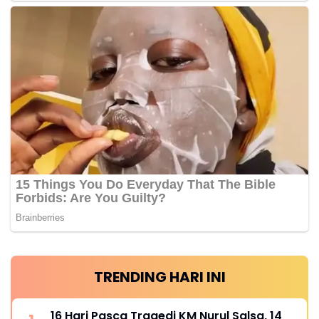
TRENDING HARI INI
16 Hari Pasca Tragedi KM Nurul Salsa, 14