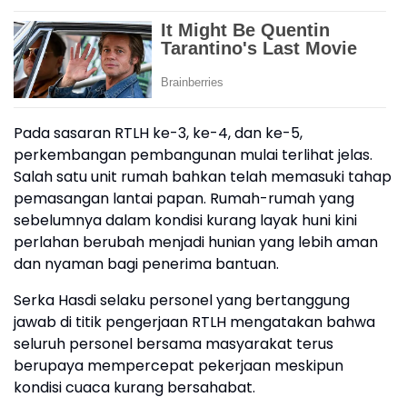
Pada sasaran RTLH ke-3, ke-4, dan ke-5,
perkembangan pembangunan mulai terlihat jelas.
Salah satu unit rumah bahkan telah memasuki tahap
pemasangan lantai papan. Rumah-rumah yang
sebelumnya dalam kondisi kurang layak huni kini
perlahan berubah menjadi hunian yang lebih aman
dan nyaman bagi penerima bantuan.
Serka Hasdi selaku personel yang bertanggung
jawab di titik pengerjaan RTLH mengatakan bahwa
seluruh personel bersama masyarakat terus
berupaya mempercepat pekerjaan meskipun
kondisi cuaca kurang bersahabat.