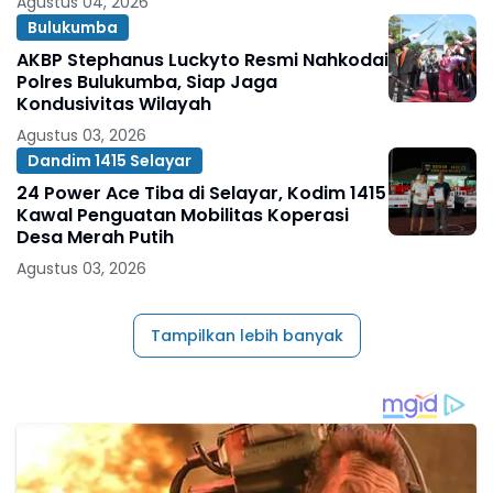
Agustus 04, 2026
Bulukumba
AKBP Stephanus Luckyto Resmi Nahkodai
Polres Bulukumba, Siap Jaga
Kondusivitas Wilayah
Agustus 03, 2026
Dandim 1415 Selayar
24 Power Ace Tiba di Selayar, Kodim 1415
Kawal Penguatan Mobilitas Koperasi
Desa Merah Putih
Agustus 03, 2026
Tampilkan lebih banyak