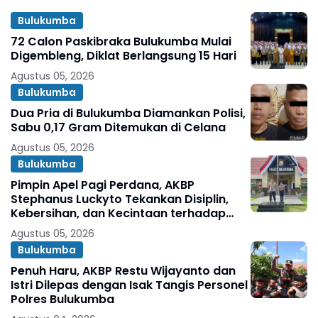
Bulukumba
72 Calon Paskibraka Bulukumba Mulai
Digembleng, Diklat Berlangsung 15 Hari
Agustus 05, 2026
Bulukumba
Dua Pria di Bulukumba Diamankan Polisi,
Sabu 0,17 Gram Ditemukan di Celana
Agustus 05, 2026
Bulukumba
Pimpin Apel Pagi Perdana, AKBP
Stephanus Luckyto Tekankan Disiplin,
Kebersihan, dan Kecintaan terhadap
Organisasi
Agustus 05, 2026
Bulukumba
Penuh Haru, AKBP Restu Wijayanto dan
Istri Dilepas dengan Isak Tangis Personel
Polres Bulukumba