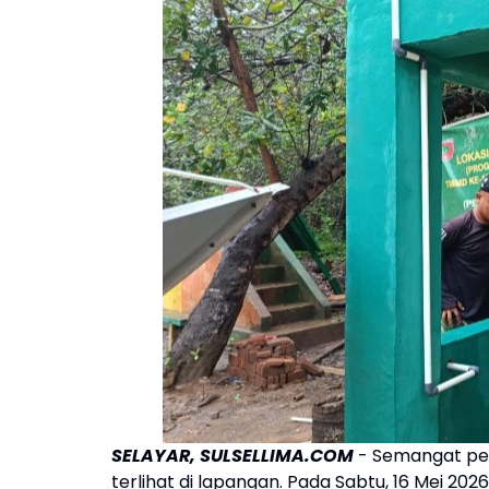
SELAYAR, SULSELLIMA.COM
- Semangat pe
terlihat di lapangan. Pada Sabtu, 16 Mei 20