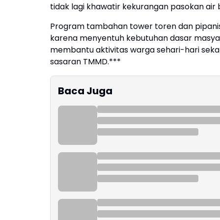
tidak lagi khawatir kekurangan pasokan air 
Program tambahan tower toren dan pipanisa
karena menyentuh kebutuhan dasar masyarak
membantu aktivitas warga sehari-hari sekal
sasaran TMMD.***
Baca Juga