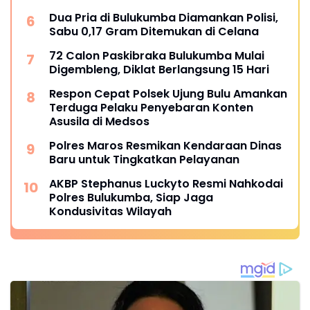
Dua Pria di Bulukumba Diamankan Polisi,
Sabu 0,17 Gram Ditemukan di Celana
72 Calon Paskibraka Bulukumba Mulai
Digembleng, Diklat Berlangsung 15 Hari
Respon Cepat Polsek Ujung Bulu Amankan
Terduga Pelaku Penyebaran Konten
Asusila di Medsos
Polres Maros Resmikan Kendaraan Dinas
Baru untuk Tingkatkan Pelayanan
AKBP Stephanus Luckyto Resmi Nahkodai
Polres Bulukumba, Siap Jaga
Kondusivitas Wilayah