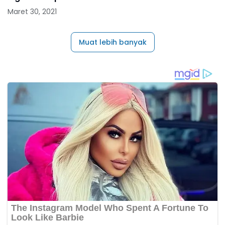
Maret 30, 2021
Muat lebih banyak