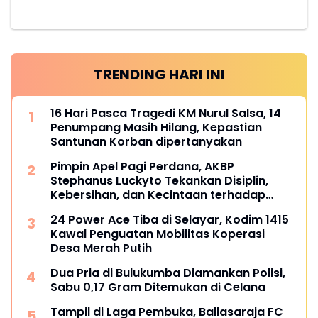
TRENDING HARI INI
16 Hari Pasca Tragedi KM Nurul Salsa, 14
Penumpang Masih Hilang, Kepastian
Santunan Korban dipertanyakan
Pimpin Apel Pagi Perdana, AKBP
Stephanus Luckyto Tekankan Disiplin,
Kebersihan, dan Kecintaan terhadap
Organisasi
24 Power Ace Tiba di Selayar, Kodim 1415
Kawal Penguatan Mobilitas Koperasi
Desa Merah Putih
Dua Pria di Bulukumba Diamankan Polisi,
Sabu 0,17 Gram Ditemukan di Celana
Tampil di Laga Pembuka, Ballasaraja FC