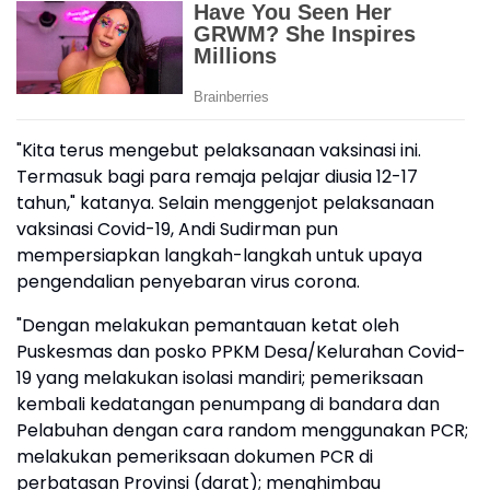
"Kita terus mengebut pelaksanaan vaksinasi ini.
Termasuk bagi para remaja pelajar diusia 12-17
tahun," katanya. Selain menggenjot pelaksanaan
vaksinasi Covid-19, Andi Sudirman pun
mempersiapkan langkah-langkah untuk upaya
pengendalian penyebaran virus corona.
"Dengan melakukan pemantauan ketat oleh
Puskesmas dan posko PPKM Desa/Kelurahan Covid-
19 yang melakukan isolasi mandiri; pemeriksaan
kembali kedatangan penumpang di bandara dan
Pelabuhan dengan cara random menggunakan PCR;
melakukan pemeriksaan dokumen PCR di
perbatasan Provinsi (darat); menghimbau