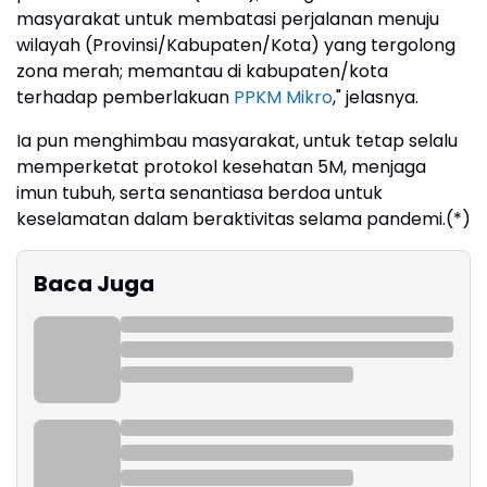
masyarakat untuk membatasi perjalanan menuju
wilayah (Provinsi/Kabupaten/Kota) yang tergolong
zona merah; memantau di kabupaten/kota
terhadap pemberlakuan
PPKM Mikro
," jelasnya.
Ia pun menghimbau masyarakat, untuk tetap selalu
memperketat protokol kesehatan 5M, menjaga
imun tubuh, serta senantiasa berdoa untuk
keselamatan dalam beraktivitas selama pandemi.(*)
Baca Juga