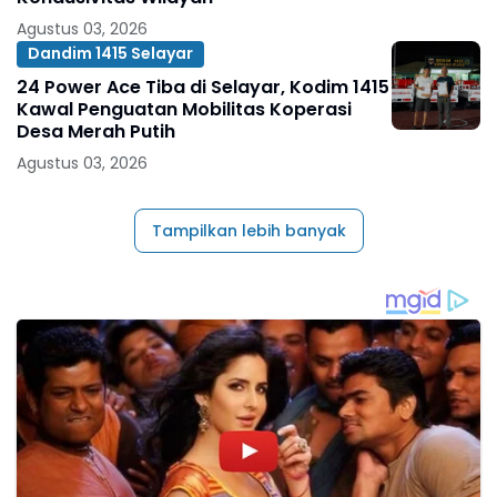
Agustus 03, 2026
Dandim 1415 Selayar
24 Power Ace Tiba di Selayar, Kodim 1415
Kawal Penguatan Mobilitas Koperasi
Desa Merah Putih
Agustus 03, 2026
Tampilkan lebih banyak