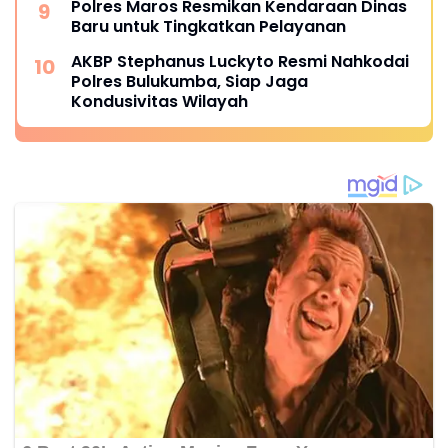
Polres Maros Resmikan Kendaraan Dinas
Baru untuk Tingkatkan Pelayanan
AKBP Stephanus Luckyto Resmi Nahkodai
Polres Bulukumba, Siap Jaga
Kondusivitas Wilayah