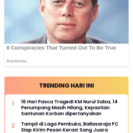
TRENDING HARI INI
16 Hari Pasca Tragedi KM Nurul Salsa, 14
Penumpang Masih Hilang, Kepastian
Santunan Korban dipertanyakan
Tampil di Laga Pembuka, Ballasaraja FC
Siap Kirim Pesan Keras! Sang Juara