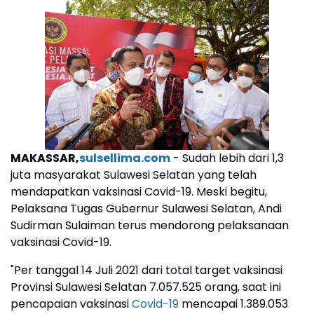
MAKASSAR,
sulsellima.com
- Sudah lebih dari 1,3
juta masyarakat Sulawesi Selatan yang telah
mendapatkan vaksinasi Covid-19. Meski begitu,
Pelaksana Tugas Gubernur Sulawesi Selatan, Andi
Sudirman Sulaiman terus mendorong pelaksanaan
vaksinasi Covid-19.
"Per tanggal 14 Juli 2021 dari total target vaksinasi
Provinsi Sulawesi Selatan 7.057.525 orang, saat ini
pencapaian vaksinasi
Covid-19
mencapai 1.389.053