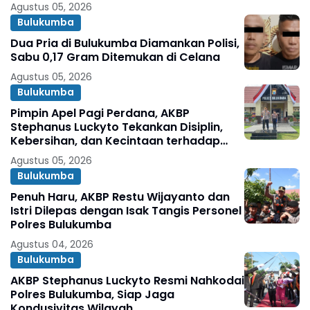
Agustus 05, 2026
Bulukumba
Dua Pria di Bulukumba Diamankan Polisi,
Sabu 0,17 Gram Ditemukan di Celana
Agustus 05, 2026
Bulukumba
Pimpin Apel Pagi Perdana, AKBP
Stephanus Luckyto Tekankan Disiplin,
Kebersihan, dan Kecintaan terhadap
Organisasi
Agustus 05, 2026
Bulukumba
Penuh Haru, AKBP Restu Wijayanto dan
Istri Dilepas dengan Isak Tangis Personel
Polres Bulukumba
Agustus 04, 2026
Bulukumba
AKBP Stephanus Luckyto Resmi Nahkodai
Polres Bulukumba, Siap Jaga
Kondusivitas Wilayah