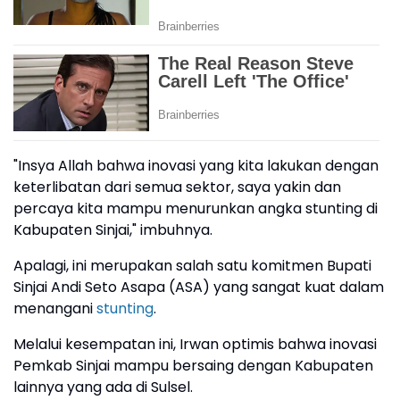
"Insya Allah bahwa inovasi yang kita lakukan dengan
keterlibatan dari semua sektor, saya yakin dan
percaya kita mampu menurunkan angka stunting di
Kabupaten Sinjai," imbuhnya.
Apalagi, ini merupakan salah satu komitmen Bupati
Sinjai Andi Seto Asapa (ASA) yang sangat kuat dalam
menangani
stunting
.
Melalui kesempatan ini, Irwan optimis bahwa inovasi
Pemkab Sinjai mampu bersaing dengan Kabupaten
lainnya yang ada di Sulsel.