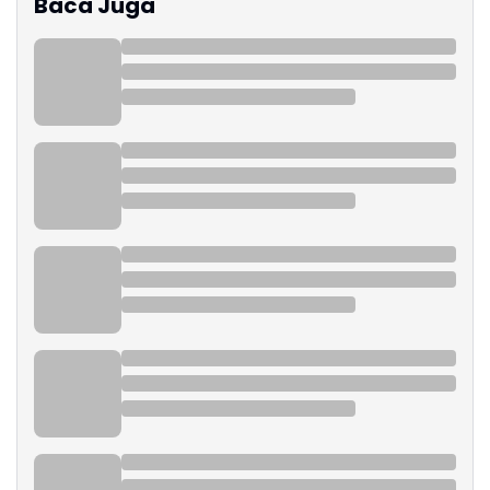
Baca Juga