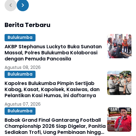
Berita Terbaru
Bulukumba
AKBP Stephanus Luckyto Buka Sunatan
Massal, Polres Bulukumba Kolaborasi
dengan Pemuda Pancasila
Agustus 08, 2026
Bulukumba
Kapolres Bulukumba Pimpin Sertijab
Kabag, Kasat, Kapolsek, Kasiwas, dan
Pelantikan Kasi Humas, ini daftarnya
Agustus 07, 2026
Bulukumba
Babak Grand Final Gantarang Football
Championship 2026 Siap Digelar, Panitia
Sediakan Trofi, Uang Pembinaan hingga