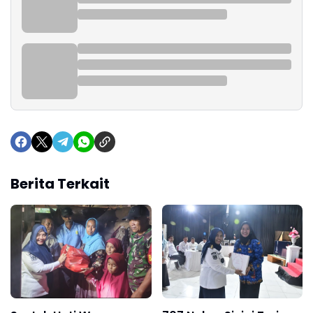
Berita Terkait