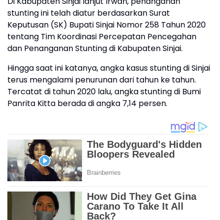
Di Kabupaten Sinjai lanjut Irwan, penanganan
stunting ini telah diatur berdasarkan Surat
Keputusan (SK) Bupati Sinjai Nomor 258 Tahun 2020
tentang Tim Koordinasi Percepatan Pencegahan
dan Penanganan Stunting di Kabupaten Sinjai.
Hingga saat ini katanya, angka kasus stunting di Sinjai
terus mengalami penurunan dari tahun ke tahun.
Tercatat di tahun 2020 lalu, angka stunting di Bumi
Panrita Kitta berada di angka 7,14 persen.