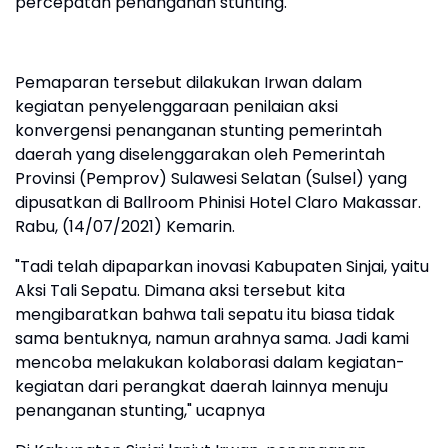
percepatan penanganan stunting.
Pemaparan tersebut dilakukan Irwan dalam
kegiatan penyelenggaraan penilaian aksi
konvergensi penanganan stunting pemerintah
daerah yang diselenggarakan oleh Pemerintah
Provinsi (Pemprov) Sulawesi Selatan (Sulsel) yang
dipusatkan di Ballroom Phinisi Hotel Claro Makassar.
Rabu, (14/07/2021) Kemarin.
"Tadi telah dipaparkan inovasi Kabupaten Sinjai, yaitu
Aksi Tali Sepatu. Dimana aksi tersebut kita
mengibaratkan bahwa tali sepatu itu biasa tidak
sama bentuknya, namun arahnya sama. Jadi kami
mencoba melakukan kolaborasi dalam kegiatan-
kegiatan dari perangkat daerah lainnya menuju
penanganan stunting," ucapnya