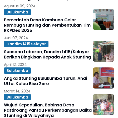
Agustus 09, 2024
Bulukumba
Pemerintah Desa Kambuno Gelar
Rembug Stunting dan Pembentukan Tim
RKPDes 2025
Juni 07, 2024
Dandim 1415 Selayar
Suasana Lebaran, Dandim 1415/Selayar
Berikan Bingkisan Kepada Anak Stunting
April 12, 2024
Bulukumba
Angka Stunting Bulukumba Turun, Andi
Utta: Kalau Bisa Zero
Maret 14, 2024
Bulukumba
Wujud Kepedulian, Babinsa Desa
Pattiroang Pantau Perkembangan Balita
Stunting di Wilayahnya