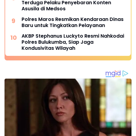
Terduga Pelaku Penyebaran Konten
Asusila di Medsos
Polres Maros Resmikan Kendaraan Dinas
Baru untuk Tingkatkan Pelayanan
AKBP Stephanus Luckyto Resmi Nahkodai
Polres Bulukumba, Siap Jaga
Kondusivitas Wilayah