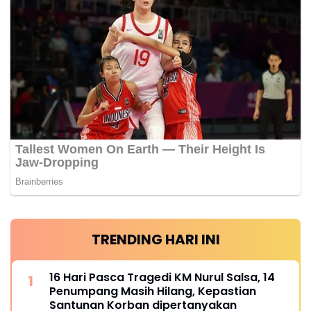
TRENDING HARI INI
16 Hari Pasca Tragedi KM Nurul Salsa, 14
Penumpang Masih Hilang, Kepastian
Santunan Korban dipertanyakan