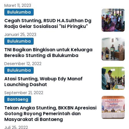
Maret 11, 2023
Bulukumba
Cegah Stunting, RSUD H.A.Sulthan Dg
Radja Gelar Sosialisasi "Isi Piringku"
Januari 25, 2023
Bulukumba
TNI Bagikan Bingkisan untuk Keluarga
Beresiko Stunting di Bulukumba
Desember 12, 2022
Bulukumba
Atasi Stunting, Wabup Edy Manaf
Launching Dashat
September 21, 2022
Bantaeng
Tekan Angka Stunting, BKKBN Apresiasi
Gotong Royong Pemerintah dan
Masyarakat di Bantaeng
Juli 25, 2022