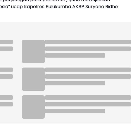
ia” ucap Kapolres Bulukumba AKBP Suryono Ridho