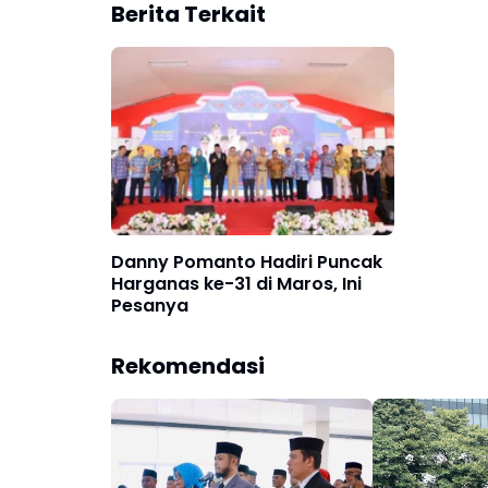
Berita Terkait
Danny Pomanto Hadiri Puncak
Harganas ke-31 di Maros, Ini
Pesanya
Rekomendasi