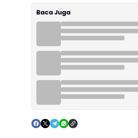
Baca Juga