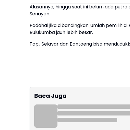
Alasannya, hingga saat ini belum ada putra 
Senayan.
Padahal jika dibandingkan jumlah pemilih d
Bulukumba jauh lebih besar.
Tapi, Selayar dan Bantaeng bisa mendudukka
Baca Juga