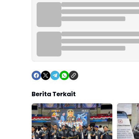
Berita Terkait