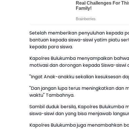
Setelah memberikan penyuluhan kepada pa
bantuan kepada siswa-siswi yatim piatu s
kepada para siswa.
Kapolres Bulukumba menyampaikan bahwa 
motivasi dan dorongan kepada Siswa-siswi 
"Ingat Anak-anakku sekalian kesuksesan dap
"Dan jangan lupa terus meningkatkan dan 
waktu" Tambahnya.
Sambil duduk bersila, Kapolres Bulukumba
siswa-siswi dan yang bisa menjawab langsun
Kapolres Bulukumba juga menambahkan bahw