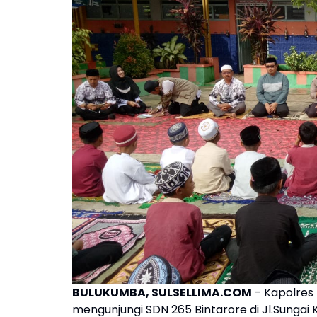
BULUKUMBA, SULSELLIMA.COM
- Kapolres 
mengunjungi SDN 265 Bintarore di Jl.Sungai