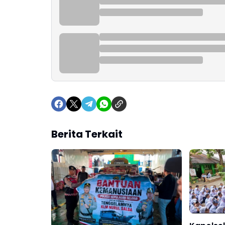
Berita Terkait