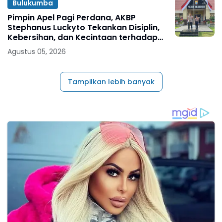
Bulukumba
Pimpin Apel Pagi Perdana, AKBP
Stephanus Luckyto Tekankan Disiplin,
Kebersihan, dan Kecintaan terhadap
Organisasi
Agustus 05, 2026
Tampilkan lebih banyak