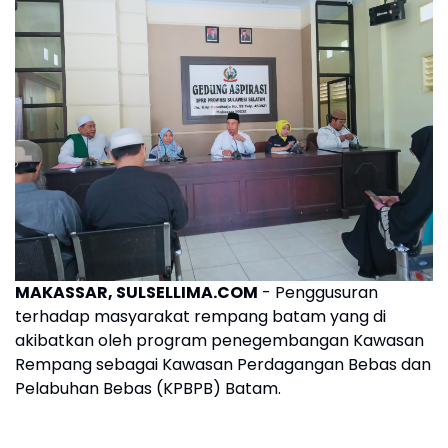
MAKASSAR, SULSELLIMA.COM
- Penggusuran
terhadap masyarakat rempang batam yang di
akibatkan oleh program penegembangan Kawasan
Rempang sebagai Kawasan Perdagangan Bebas dan
Pelabuhan Bebas (KPBPB) Batam.