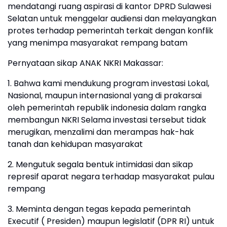
mendatangi ruang aspirasi di kantor DPRD Sulawesi
Selatan untuk menggelar audiensi dan melayangkan
protes terhadap pemerintah terkait dengan konflik
yang menimpa masyarakat rempang batam
Pernyataan sikap ANAK NKRI Makassar:
1. Bahwa kami mendukung program investasi Lokal,
Nasional, maupun internasional yang di prakarsai
oleh pemerintah republik indonesia dalam rangka
membangun NKRI Selama investasi tersebut tidak
merugikan, menzalimi dan merampas hak-hak
tanah dan kehidupan masyarakat
2. Mengutuk segala bentuk intimidasi dan sikap
represif aparat negara terhadap masyarakat pulau
rempang
3. Meminta dengan tegas kepada pemerintah
Executif ( Presiden) maupun legislatif (DPR RI) untuk