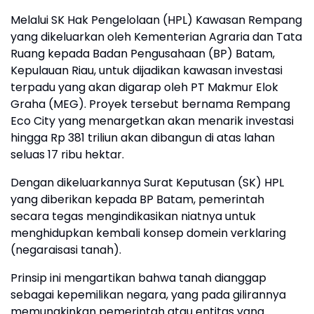
Melalui SK Hak Pengelolaan (HPL) Kawasan Rempang
yang dikeluarkan oleh Kementerian Agraria dan Tata
Ruang kepada Badan Pengusahaan (BP) Batam,
Kepulauan Riau, untuk dijadikan kawasan investasi
terpadu yang akan digarap oleh PT Makmur Elok
Graha (MEG). Proyek tersebut bernama Rempang
Eco City yang menargetkan akan menarik investasi
hingga Rp 381 triliun akan dibangun di atas lahan
seluas 17 ribu hektar.
Dengan dikeluarkannya Surat Keputusan (SK) HPL
yang diberikan kepada BP Batam, pemerintah
secara tegas mengindikasikan niatnya untuk
menghidupkan kembali konsep domein verklaring
(negaraisasi tanah).
Prinsip ini mengartikan bahwa tanah dianggap
sebagai kepemilikan negara, yang pada gilirannya
memungkinkan pemerintah atau entitas yang