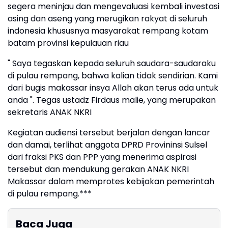
segera meninjau dan mengevaluasi kembali investasi
asing dan aseng yang merugikan rakyat di seluruh
indonesia khususnya masyarakat rempang kotam
batam provinsi kepulauan riau
" Saya tegaskan kepada seluruh saudara-saudaraku
di pulau rempang, bahwa kalian tidak sendirian. Kami
dari bugis makassar insya Allah akan terus ada untuk
anda ". Tegas ustadz Firdaus malie, yang merupakan
sekretaris ANAK NKRI
Kegiatan audiensi tersebut berjalan dengan lancar
dan damai, terlihat anggota DPRD Provininsi Sulsel
dari fraksi PKS dan PPP yang menerima aspirasi
tersebut dan mendukung gerakan ANAK NKRI
Makassar dalam memprotes kebijakan pemerintah
di pulau rempang.***
Baca Juga