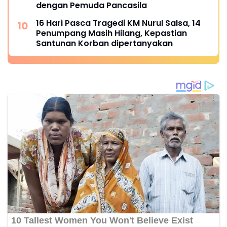
dengan Pemuda Pancasila
16 Hari Pasca Tragedi KM Nurul Salsa, 14
Penumpang Masih Hilang, Kepastian
Santunan Korban dipertanyakan