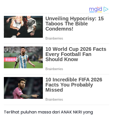
Terlihat puluhan massa dari ANAK NKRI yang