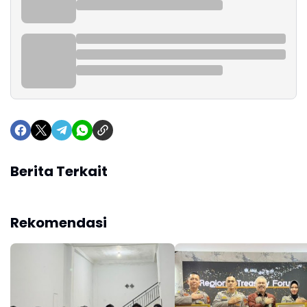
Berita Terkait
Rekomendasi