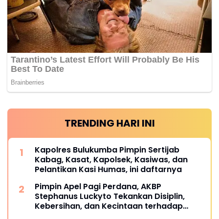
TRENDING HARI INI
Kapolres Bulukumba Pimpin Sertijab
Kabag, Kasat, Kapolsek, Kasiwas, dan
Pelantikan Kasi Humas, ini daftarnya
Pimpin Apel Pagi Perdana, AKBP
Stephanus Luckyto Tekankan Disiplin,
Kebersihan, dan Kecintaan terhadap
Organisasi