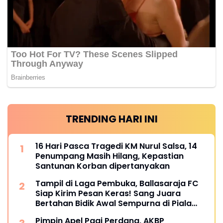
TRENDING HARI INI
16 Hari Pasca Tragedi KM Nurul Salsa, 14
Penumpang Masih Hilang, Kepastian
Santunan Korban dipertanyakan
Tampil di Laga Pembuka, Ballasaraja FC
Siap Kirim Pesan Keras! Sang Juara
Bertahan Bidik Awal Sempurna di Piala
Kemerdekaan Bulukumpa 2026
Pimpin Apel Pagi Perdana, AKBP