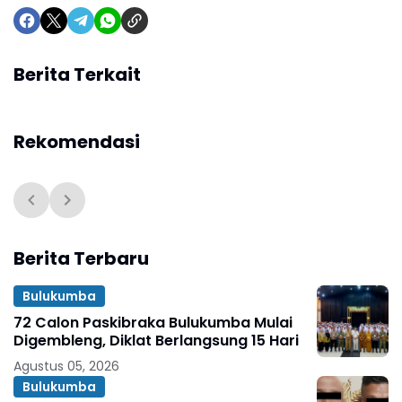
Berita Terkait
Rekomendasi
Berita Terbaru
Bulukumba
72 Calon Paskibraka Bulukumba Mulai
Digembleng, Diklat Berlangsung 15 Hari
Agustus 05, 2026
Bulukumba