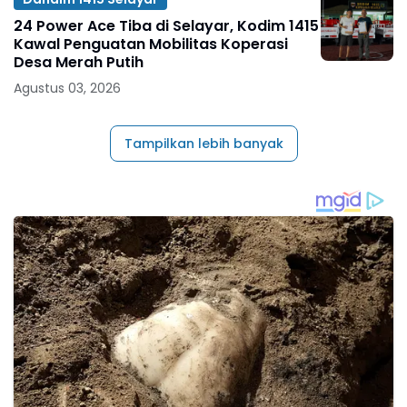
24 Power Ace Tiba di Selayar, Kodim 1415
Kawal Penguatan Mobilitas Koperasi
Desa Merah Putih
Agustus 03, 2026
Tampilkan lebih banyak