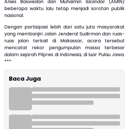
Anies Baswedan dan Muhaimin Iskandar (AMIN)
beberapa waktu lalu tetap menjadi sorotan publik
nasional.
Dengan partisipasi lebih dari satu juta masyarakat
yang membanjiri Jalan Jenderal Sudirman dan ruas-
ruas jalan terkait di Makassar, acara tersebut
mencatat rekor pengumpulan massa terbesar
dalam sejarah Pilpres di Indonesia, di luar Pulau Jawa.
***
Baca Juga