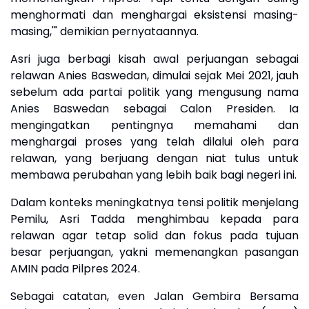
menghormati dan menghargai eksistensi masing-
masing,'" demikian pernyataannya.
Asri juga berbagi kisah awal perjuangan sebagai
relawan Anies Baswedan, dimulai sejak Mei 2021, jauh
sebelum ada partai politik yang mengusung nama
Anies Baswedan sebagai Calon Presiden. Ia
mengingatkan pentingnya memahami dan
menghargai proses yang telah dilalui oleh para
relawan, yang berjuang dengan niat tulus untuk
membawa perubahan yang lebih baik bagi negeri ini.
Dalam konteks meningkatnya tensi politik menjelang
Pemilu, Asri Tadda menghimbau kepada para
relawan agar tetap solid dan fokus pada tujuan
besar perjuangan, yakni memenangkan pasangan
AMIN pada Pilpres 2024.
Sebagai catatan, even Jalan Gembira Bersama