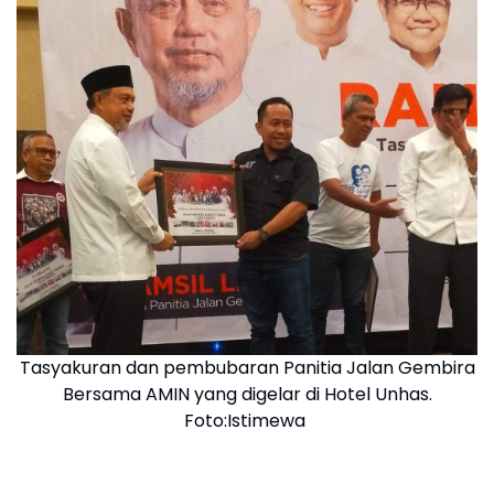
Tasyakuran dan pembubaran Panitia Jalan Gembira
Bersama AMIN yang digelar di Hotel Unhas.
Foto:Istimewa