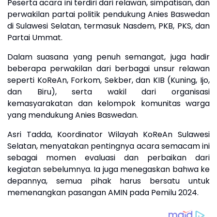
Peserta acara ini terdiri dari relawan, simpatisan, dan
perwakilan partai politik pendukung Anies Baswedan
di Sulawesi Selatan, termasuk Nasdem, PKB, PKS, dan
Partai Ummat.
Dalam suasana yang penuh semangat, juga hadir
beberapa perwakilan dari berbagai unsur relawan
seperti KoReAn, Forkom, Sekber, dan KIB (Kuning, Ijo,
dan Biru), serta wakil dari organisasi
kemasyarakatan dan kelompok komunitas warga
yang mendukung Anies Baswedan.
Asri Tadda, Koordinator Wilayah KoReAn Sulawesi
Selatan, menyatakan pentingnya acara semacam ini
sebagai momen evaluasi dan perbaikan dari
kegiatan sebelumnya. Ia juga menegaskan bahwa ke
depannya, semua pihak harus bersatu untuk
memenangkan pasangan AMIN pada Pemilu 2024.