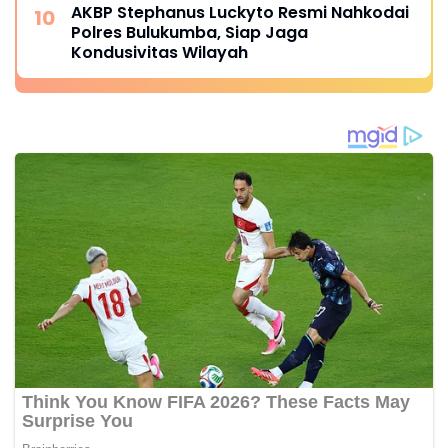
AKBP Stephanus Luckyto Resmi Nahkodai
Polres Bulukumba, Siap Jaga
Kondusivitas Wilayah