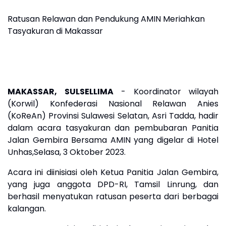
Ratusan Relawan dan Pendukung AMIN Meriahkan
Tasyakuran di Makassar
MAKASSAR, SULSELLIMA
- Koordinator wilayah
(Korwil) Konfederasi Nasional Relawan Anies
(KoReAn) Provinsi Sulawesi Selatan, Asri Tadda, hadir
dalam acara tasyakuran dan pembubaran Panitia
Jalan Gembira Bersama AMIN yang digelar di Hotel
Unhas,Selasa, 3 Oktober 2023.
Acara ini diinisiasi oleh Ketua Panitia Jalan Gembira,
yang juga anggota DPD-RI, Tamsil Linrung, dan
berhasil menyatukan ratusan peserta dari berbagai
kalangan.