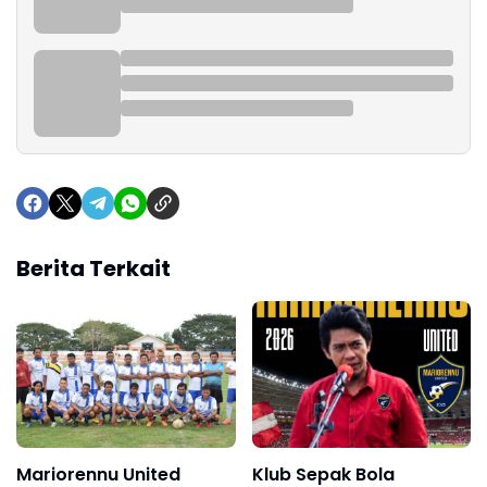
Berita Terkait
Mariorennu United
Klub Sepak Bola