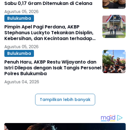
Sabu 0,17 Gram Ditemukan di Celana
Agustus 05, 2026
Bulukumba
Pimpin Apel Pagi Perdana, AKBP
Stephanus Luckyto Tekankan Disiplin,
Kebersihan, dan Kecintaan terhadap
Organisasi
Agustus 05, 2026
Bulukumba
Penuh Haru, AKBP Restu Wijayanto dan
Istri Dilepas dengan Isak Tangis Personel
Polres Bulukumba
Agustus 04, 2026
Tampilkan lebih banyak