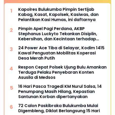
Kapolres Bulukumba Pimpin Sertijab
Kabag, Kasat, Kapolsek, Kasiwas, dan
Pelantikan Kasi Humas, ini daftarnya
Pimpin Apel Pagi Perdana, AKBP
Stephanus Luckyto Tekankan Disiplin,
Kebersihan, dan Kecintaan terhadap
Organisasi
24 Power Ace Tiba di Selayar, Kodim 1415
Kawal Penguatan Mobilitas Koperasi
Desa Merah Putih
Respon Cepat Polsek Ujung Bulu Amankan
Terduga Pelaku Penyebaran Konten
Asusila di Medsos
16 Hari Pasca Tragedi KM Nurul Salsa, 14
Penumpang Masih Hilang, Kepastian
Santunan Korban dipertanyakan
72 Calon Paskibraka Bulukumba Mulai
Digembleng, Diklat Berlangsung 15 Hari