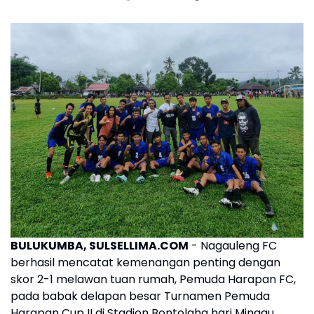
BULUKUMBA, SULSELLIMA.COM
- Nagauleng FC
berhasil mencatat kemenangan penting dengan
skor 2-1 melawan tuan rumah, Pemuda Harapan FC,
pada babak delapan besar Turnamen Pemuda
Harapan Cup II di Stadion Bontolaha hari Minggu