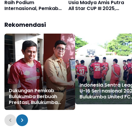
Raih Podium
Usia Madya Amis Putra
Internasional, Pemkab
All Star CUP III 2025,
Beri Apresiasi
Akan di Gelar! 16 Klub
Terbaik di Sulsel Siap
Rekomendasi
Bertarung
Indonesia Sentra Lea
Dukungan Pemkab
U-16 Seri nasional 202
Bulukumba Berbuah
Bulukumba United FC
Prestasi, Bulukumba
Siap Bersaing, Diduk
United Sabet Juara di
Pembinaan Liga Pelaj
Kancah Internasional