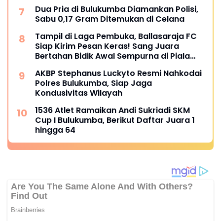
Dua Pria di Bulukumba Diamankan Polisi,
Sabu 0,17 Gram Ditemukan di Celana
Tampil di Laga Pembuka, Ballasaraja FC
Siap Kirim Pesan Keras! Sang Juara
Bertahan Bidik Awal Sempurna di Piala
Kemerdekaan Bulukumpa 2026
AKBP Stephanus Luckyto Resmi Nahkodai
Polres Bulukumba, Siap Jaga
Kondusivitas Wilayah
1536 Atlet Ramaikan Andi Sukriadi SKM
Cup I Bulukumba, Berikut Daftar Juara 1
hingga 64