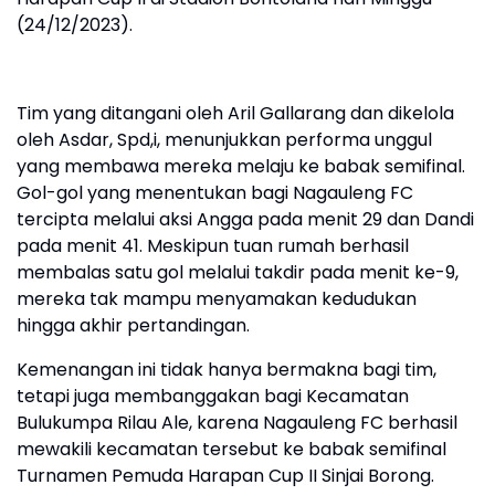
(24/12/2023).
Tim yang ditangani oleh Aril Gallarang dan dikelola
oleh Asdar, Spd,i, menunjukkan performa unggul
yang membawa mereka melaju ke babak semifinal.
Gol-gol yang menentukan bagi Nagauleng FC
tercipta melalui aksi Angga pada menit 29 dan Dandi
pada menit 41. Meskipun tuan rumah berhasil
membalas satu gol melalui takdir pada menit ke-9,
mereka tak mampu menyamakan kedudukan
hingga akhir pertandingan.
Kemenangan ini tidak hanya bermakna bagi tim,
tetapi juga membanggakan bagi Kecamatan
Bulukumpa Rilau Ale, karena Nagauleng FC berhasil
mewakili kecamatan tersebut ke babak semifinal
Turnamen Pemuda Harapan Cup II Sinjai Borong.