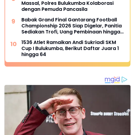
Massal, Polres Bulukumba Kolaborasi
dengan Pemuda Pancasila
Babak Grand Final Gantarang Football
Championship 2026 Siap Digelar, Panitia
Sediakan Trofi, Uang Pembinaan hingga
Penghargaan Individu
1536 Atlet Ramaikan Andi Sukriadi SKM
Cup I Bulukumba, Berikut Daftar Juara 1
hingga 64