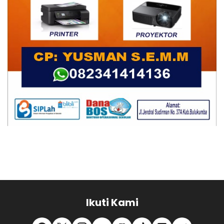
Ikuti Kami