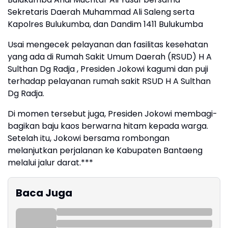
Sekretaris Daerah Muhammad Ali Saleng serta
Kapolres Bulukumba, dan Dandim 1411 Bulukumba
Usai mengecek pelayanan dan fasilitas kesehatan
yang ada di Rumah Sakit Umum Daerah (RSUD) H A
Sulthan Dg Radja , Presiden Jokowi kagumi dan puji
terhadap pelayanan rumah sakit RSUD H A Sulthan
Dg Radja.
Di momen tersebut juga, Presiden Jokowi membagi-
bagikan baju kaos berwarna hitam kepada warga.
Setelah itu, Jokowi bersama rombongan
melanjutkan perjalanan ke Kabupaten Bantaeng
melalui jalur darat.***
Baca Juga