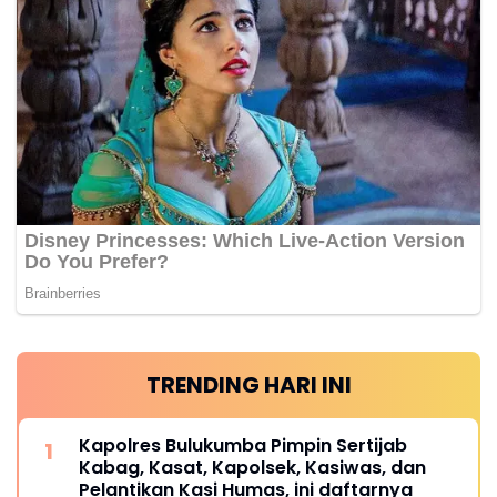
TRENDING HARI INI
Kapolres Bulukumba Pimpin Sertijab
Kabag, Kasat, Kapolsek, Kasiwas, dan
Pelantikan Kasi Humas, ini daftarnya