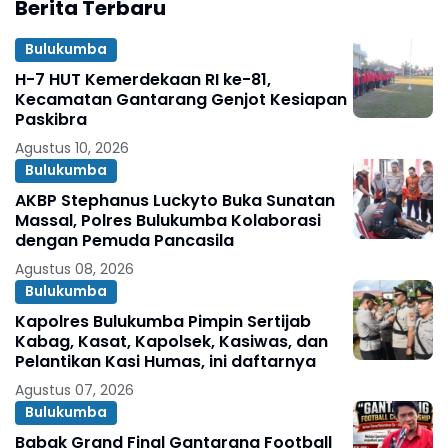
Berita Terbaru
Bulukumba
H-7 HUT Kemerdekaan RI ke-81,
Kecamatan Gantarang Genjot Kesiapan
Paskibra
Agustus 10, 2026
Bulukumba
AKBP Stephanus Luckyto Buka Sunatan
Massal, Polres Bulukumba Kolaborasi
dengan Pemuda Pancasila
Agustus 08, 2026
Bulukumba
Kapolres Bulukumba Pimpin Sertijab
Kabag, Kasat, Kapolsek, Kasiwas, dan
Pelantikan Kasi Humas, ini daftarnya
Agustus 07, 2026
Bulukumba
Babak Grand Final Gantarang Football