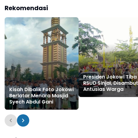
Rekomendasi
Presiden Jokowi Tiba 
RSUD Sinjai, Disambut
Antusias Warga
Kisah Dibalik Foto Jokowi
Berlatar Menara Masjid
Syech Abdul Gani