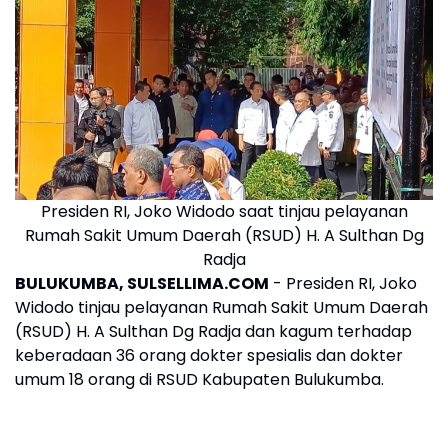
Presiden RI, Joko Widodo saat tinjau pelayanan
Rumah Sakit Umum Daerah (RSUD) H. A Sulthan Dg
Radja
BULUKUMBA, SULSELLIMA.COM
- Presiden RI, Joko
Widodo tinjau pelayanan Rumah Sakit Umum Daerah
(RSUD) H. A Sulthan Dg Radja dan kagum terhadap
keberadaan 36 orang dokter spesialis dan dokter
umum 18 orang di RSUD Kabupaten Bulukumba.