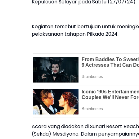
Kepulauan Selayar pada Sabtu (27/07/24).
Kegiatan tersebut bertujuan untuk meningk
pelaksanaan tahapan Pilkada 2024.
Acara yang diadakan di Sunari Resort Beach
(Sekda) Mesdiyono. Dalam penyampaiannya