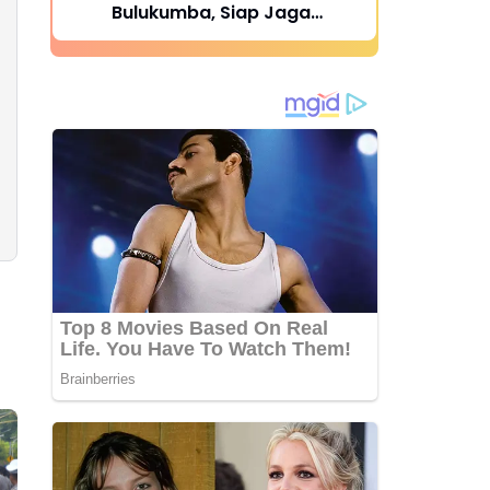
Bulukumba, Siap Jaga
Kondusivitas Wilayah