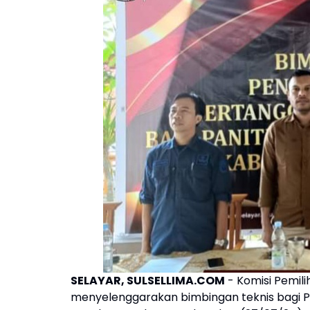
SELAYAR, SULSELLIMA.COM
- Komisi Pemil
menyelenggarakan bimbingan teknis bagi P