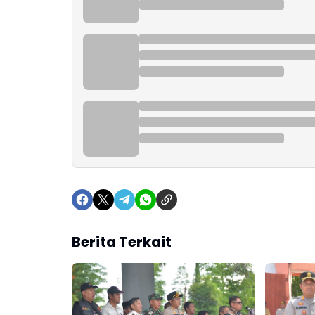
Berita Terkait