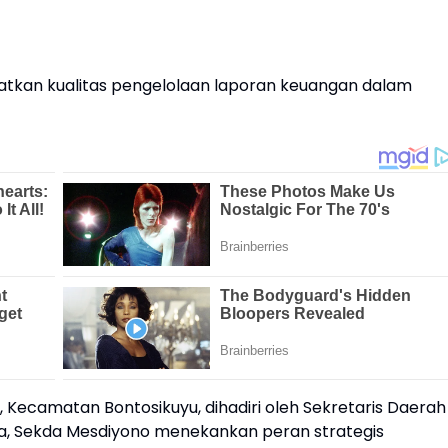
atkan kualitas pengelolaan laporan keuangan dalam
, Kecamatan Bontosikuyu, dihadiri oleh Sekretaris Daerah
, Sekda Mesdiyono menekankan peran strategis