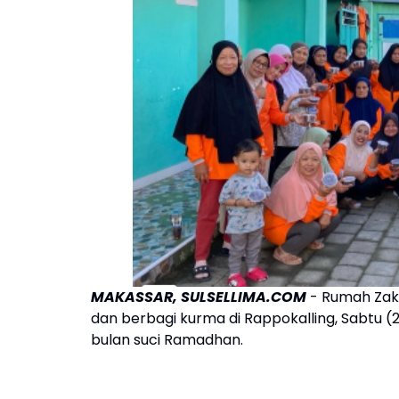
MAKASSAR, SULSELLIMA.COM
- Rumah Zaka
dan berbagi kurma di Rappokalling, Sabtu 
bulan suci Ramadhan.