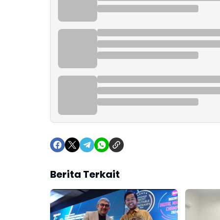
Berita Terkait