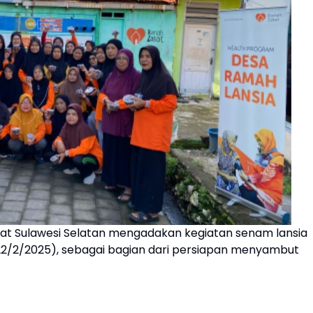
t Sulawesi Selatan mengadakan kegiatan senam lansia
(22/2/2025), sebagai bagian dari persiapan menyambut