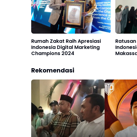
Rumah Zakat Raih Apresiasi
Ratusan 
Indonesia Digital Marketing
Indonesi
Champions 2024
Makassa
Rekomendasi