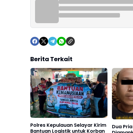
Berita Terkait
Polres Kepulauan Selayar Kirim
Dua Pria
Bantuan Logistik untuk Korban
Diamanka