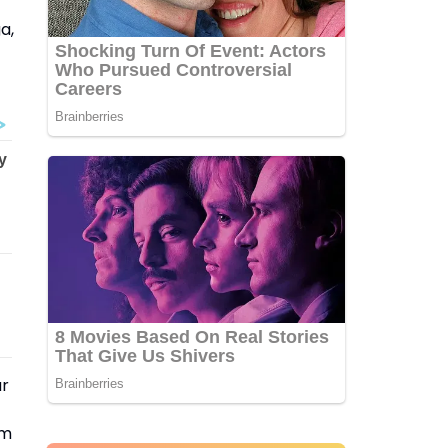
a,
ur
am