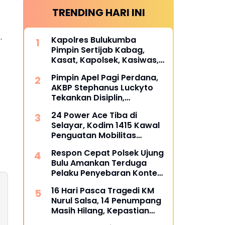
TRENDING HARI INI
.
Kapolres Bulukumba
Pimpin Sertijab Kabag,
Kasat, Kapolsek, Kasiwas,
dan Pelantikan Kasi Humas,
Pimpin Apel Pagi Perdana,
ini daftarnya
AKBP Stephanus Luckyto
Tekankan Disiplin,
Kebersihan, dan Kecintaan
24 Power Ace Tiba di
terhadap Organisasi
Selayar, Kodim 1415 Kawal
Penguatan Mobilitas
Koperasi Desa Merah Putih
Respon Cepat Polsek Ujung
Bulu Amankan Terduga
Pelaku Penyebaran Konten
Asusila di Medsos
16 Hari Pasca Tragedi KM
Nurul Salsa, 14 Penumpang
Masih Hilang, Kepastian
Santunan Korban