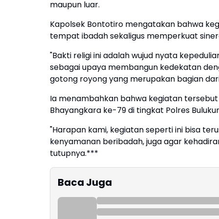
maupun luar.
Kapolsek Bontotiro mengatakan bahwa kegi
tempat ibadah sekaligus memperkuat sinerg
"Bakti religi ini adalah wujud nyata kepedul
sebagai upaya membangun kedekatan deng
gotong royong yang merupakan bagian dari 
Ia menambahkan bahwa kegiatan tersebut ju
Bhayangkara ke-79 di tingkat Polres Buluk
"Harapan kami, kegiatan seperti ini bisa ter
kenyamanan beribadah, juga agar kehadiran 
tutupnya.***
Baca Juga