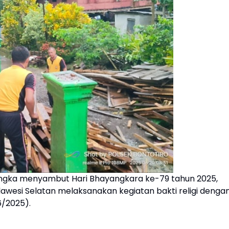
gka menyambut Hari Bhayangkara ke-79 tahun 2025,
lawesi Selatan melaksanakan kegiatan bakti religi denga
/2025).