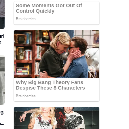
ri
k
g,
nt