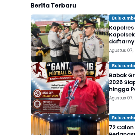
Berita Terbaru
Bulukumb
Kapolres
Kapolsek
daftarn
Agustus 07,
Bulukumb
Babak Gr
2026 Sia
hingga P
Agustus 07,
Bulukumb
72 Calon
Berlangs