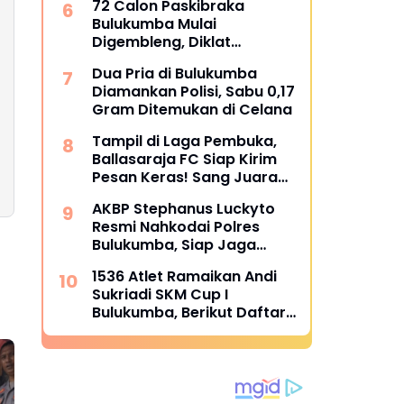
72 Calon Paskibraka
dipertanyakan
Bulukumba Mulai
Digembleng, Diklat
Berlangsung 15 Hari
Dua Pria di Bulukumba
Diamankan Polisi, Sabu 0,17
Gram Ditemukan di Celana
Tampil di Laga Pembuka,
Ballasaraja FC Siap Kirim
Pesan Keras! Sang Juara
Bertahan Bidik Awal
AKBP Stephanus Luckyto
Sempurna di Piala
Resmi Nahkodai Polres
Kemerdekaan Bulukumpa
Bulukumba, Siap Jaga
2026
Kondusivitas Wilayah
1536 Atlet Ramaikan Andi
Sukriadi SKM Cup I
Bulukumba, Berikut Daftar
Juara 1 hingga 64