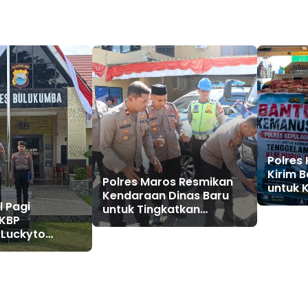
Hari Bhayangkara ke-79 di
Selayar
Polres
Kirim B
Polres Maros Resmikan
untuk 
Kendaraan Dinas Baru
Salsa 
l Pagi
untuk Tingkatkan
AKBP
Pelayanan
 Luckyto
siplin,
, dan
 terhadap