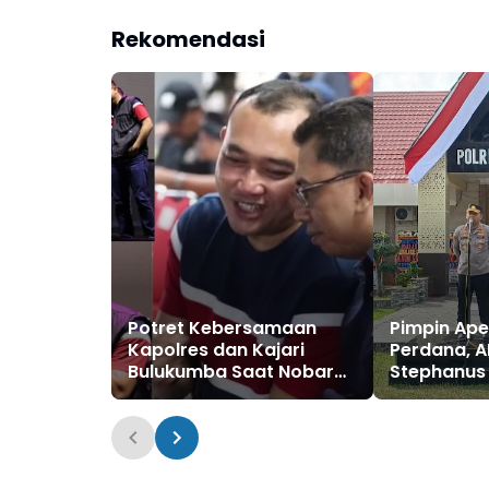
Kurang Mampu
Rekomendasi
Potret Kebersamaan
Pimpin Ape
Kapolres dan Kajari
Perdana, 
Bulukumba Saat Nobar
Stephanus
Piala Dunia di Lapda
Tekankan Di
Kebersihan
Kecintaan
Organisasi