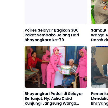
Polres Selayar Bagikan 300
Sambut 
Paket Sembako Jelang Hari
Warga An
Bhayangkara ke-79
Darah d
Gratis d
Bhayangkari Peduli di Selayar
Pemerik
Berlanjut, Ny. Aulia Didid
Menduku
Kunjungi Langsung Warga
Bhayang