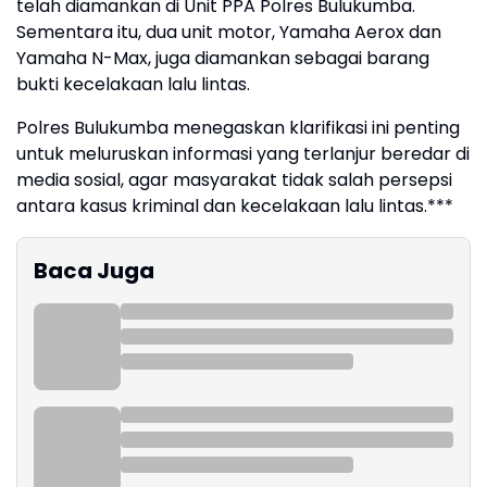
telah diamankan di Unit PPA Polres Bulukumba.
Sementara itu, dua unit motor, Yamaha Aerox dan
Yamaha N-Max, juga diamankan sebagai barang
bukti kecelakaan lalu lintas.
Polres Bulukumba menegaskan klarifikasi ini penting
untuk meluruskan informasi yang terlanjur beredar di
media sosial, agar masyarakat tidak salah persepsi
antara kasus kriminal dan kecelakaan lalu lintas.***
Baca Juga