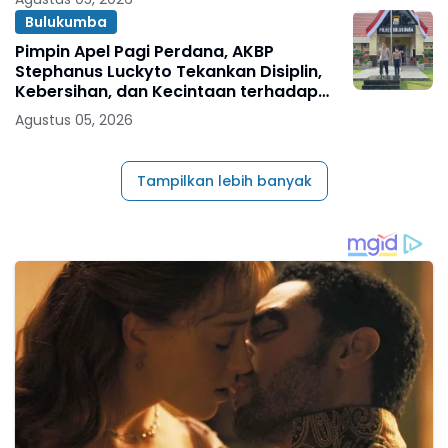
Bulukumba
Pimpin Apel Pagi Perdana, AKBP
Stephanus Luckyto Tekankan Disiplin,
Kebersihan, dan Kecintaan terhadap
Organisasi
Agustus 05, 2026
Tampilkan lebih banyak