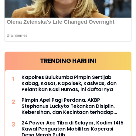
TRENDING HARI INI
Kapolres Bulukumba Pimpin Sertijab
Kabag, Kasat, Kapolsek, Kasiwas, dan
Pelantikan Kasi Humas, ini daftarnya
Pimpin Apel Pagi Perdana, AKBP
Stephanus Luckyto Tekankan Disiplin,
Kebersihan, dan Kecintaan terhadap
Organisasi
24 Power Ace Tiba di Selayar, Kodim 1415
Kawal Penguatan Mobilitas Koperasi
Desa Merah Putih