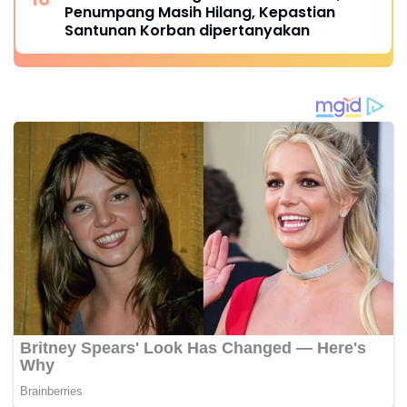
Penumpang Masih Hilang, Kepastian
Santunan Korban dipertanyakan