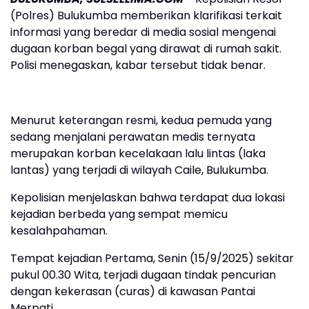
(Polres) Bulukumba memberikan klarifikasi terkait
informasi yang beredar di media sosial mengenai
dugaan korban begal yang dirawat di rumah sakit.
Polisi menegaskan, kabar tersebut tidak benar.
Menurut keterangan resmi, kedua pemuda yang
sedang menjalani perawatan medis ternyata
merupakan korban kecelakaan lalu lintas (laka
lantas) yang terjadi di wilayah Caile, Bulukumba.
Kepolisian menjelaskan bahwa terdapat dua lokasi
kejadian berbeda yang sempat memicu
kesalahpahaman.
Tempat kejadian Pertama, Senin (15/9/2025) sekitar
pukul 00.30 Wita, terjadi dugaan tindak pencurian
dengan kekerasan (curas) di kawasan Pantai
Merpati.