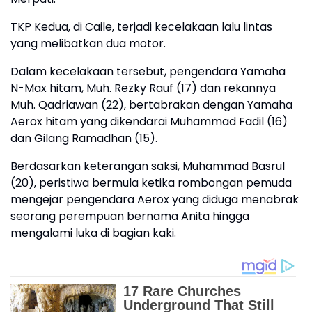
TKP Kedua, di Caile, terjadi kecelakaan lalu lintas
yang melibatkan dua motor.
Dalam kecelakaan tersebut, pengendara Yamaha
N-Max hitam, Muh. Rezky Rauf (17) dan rekannya
Muh. Qadriawan (22), bertabrakan dengan Yamaha
Aerox hitam yang dikendarai Muhammad Fadil (16)
dan Gilang Ramadhan (15).
Berdasarkan keterangan saksi, Muhammad Basrul
(20), peristiwa bermula ketika rombongan pemuda
mengejar pengendara Aerox yang diduga menabrak
seorang perempuan bernama Anita hingga
mengalami luka di bagian kaki.